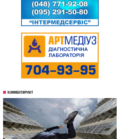
КОММЕНТИРУЮТ