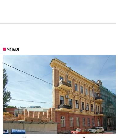
ЧИТАЮТ