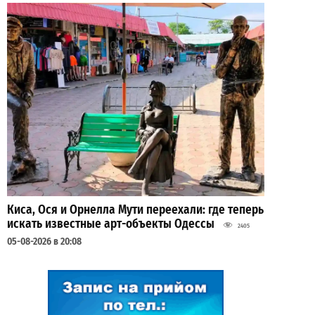
Киса, Ося и Орнелла Мути переехали: где теперь
искать известные арт-объекты Одессы
2405
05-08-2026 в 20:08