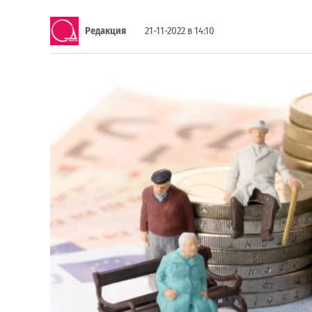
Редакция
21-11-2022 в 14:10