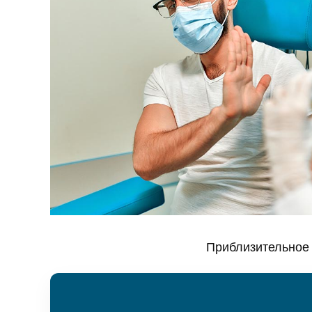
Приблизительное 