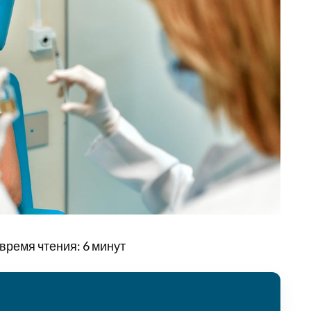
время чтения:
6
минут