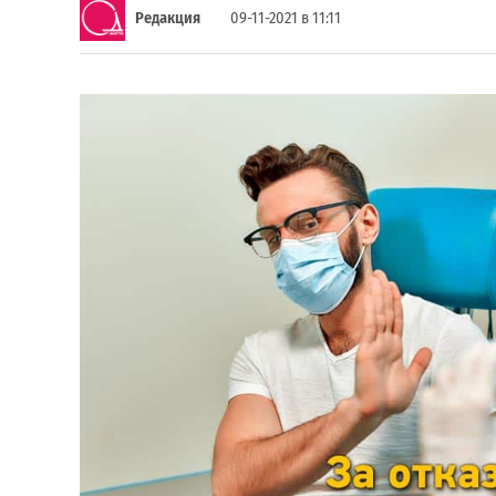
Редакция
09-11-2021 в 11:11