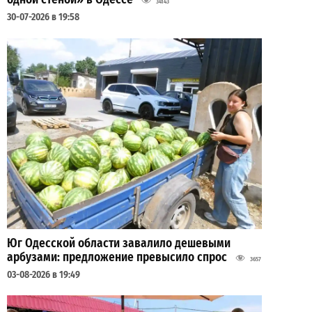
34143
30-07-2026 в 19:58
Юг Одесской области завалило дешевыми
арбузами: предложение превысило спрос
3657
03-08-2026 в 19:49