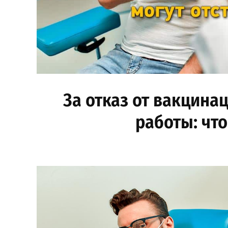
За отказ от вакцинац
работы: что