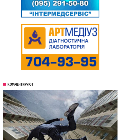
КОММЕНТИРУЮТ