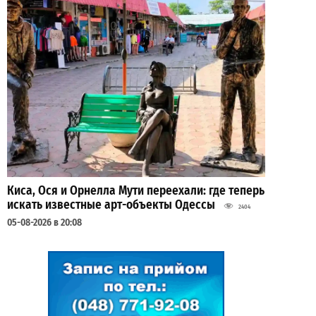
Киса, Ося и Орнелла Мути переехали: где теперь
искать известные арт-объекты Одессы
2404
05-08-2026 в 20:08