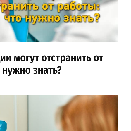
ии могут отстранить от
 нужно знать?