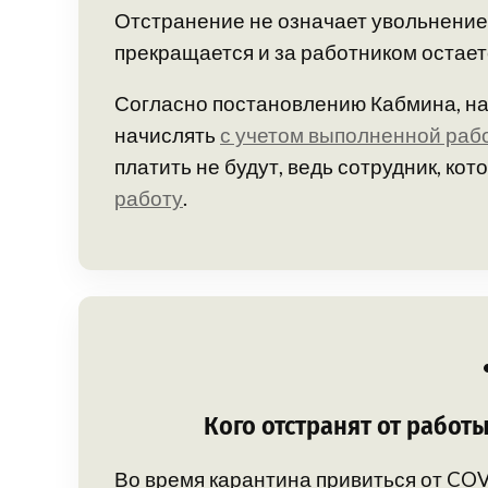
Отстранение не означает увольнение.
прекращается и за работником остает
Согласно постановлению Кабмина, на
начислять
с учетом выполненной раб
платить не будут, ведь сотрудник, кот
работу
.
Кого отстранят от работ
Во время карантина привиться от CO