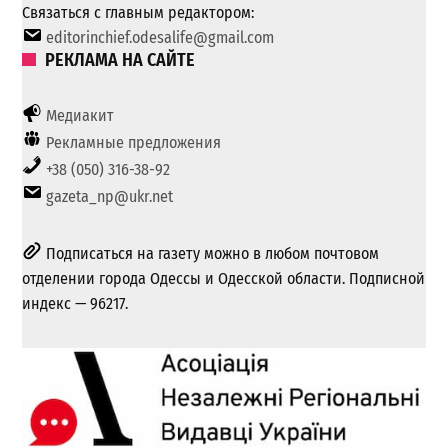
Связаться с главным редактором:
editorinchief.odesalife@gmail.com
РЕКЛАМА НА САЙТЕ
Медиакит
Рекламные предложения
+38 (050) 316-38-92
gazeta_np@ukr.net
Подписаться на газету можно в любом почтовом
отделении города Одессы и Одесской области. Подписной
индекс — 96217.