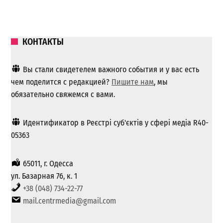
КОНТАКТЫ
Вы стали свидетелем важного события и у вас есть
чем поделится с редакцией?
Пишите нам
, мы
обязательно свяжемся с вами.
Идентификатор в Реєстрі суб'єктів у сфері медіа R40-
05363
65011, г. Одесса
ул. Базарная 76, к. 1
+38 (048) 734-22-77
mail.centrmedia@gmail.com