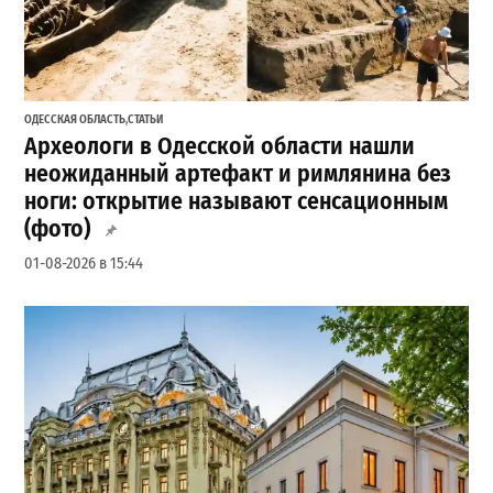
ОДЕССКАЯ ОБЛАСТЬ
,
СТАТЬИ
Археологи в Одесской области нашли
неожиданный артефакт и римлянина без
ноги: открытие называют сенсационным
(фото)
01-08-2026 в 15:44