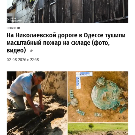
НОВОСТИ
На Николаевской дороге в Одессе тушили
масштабный пожар на складе (фото,
видео)
02-08-2026 в 22:58