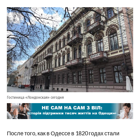
Гостиница «Лондонская» сегодня
После того, как в Одессе в 1820 годах стали