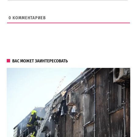
0
КОММЕНТАРИЕВ
ВАС МОЖЕТ ЗАИНТЕРЕСОВАТЬ