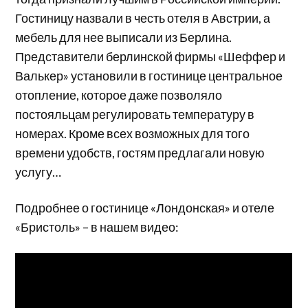
Гостиницу назвали в честь отеля в Австрии, а
мебель для нее выписали из Берлина.
Представители берлинской фирмы «Шеффер и
Валькер» установили в гостинице центральное
отопление, которое даже позволяло
постояльцам регулировать температуру в
номерах. Кроме всех возможных для того
времени удобств, гостям предлагали новую
услугу…
Подробнее о гостинице «Лондонская» и отеле
«Бристоль» – в нашем видео: