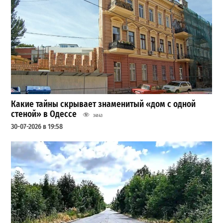
Какие тайны скрывает знаменитый «дом с одной
стеной» в Одессе
34143
30-07-2026 в 19:58