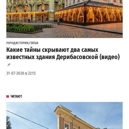
ГОРОД
,
ИСТОРИЯ
,
СТАТЬИ
Какие тайны скрывают два самых
известных здания Дерибасовской (видео)
31-07-2026 в 22:15
ЧИТАЮТ