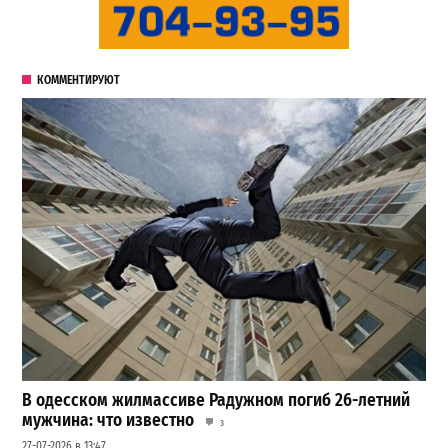
КОММЕНТИРУЮТ
В одесском жилмассиве Радужном погиб 26-летний
мужчина: что известно
3
27-07-2026 в 13:47