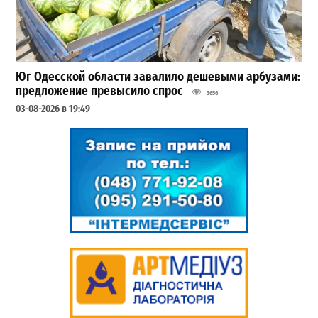
Юг Одесской области завалило дешевыми арбузами:
предложение превысило спрос
3656
03-08-2026 в 19:49