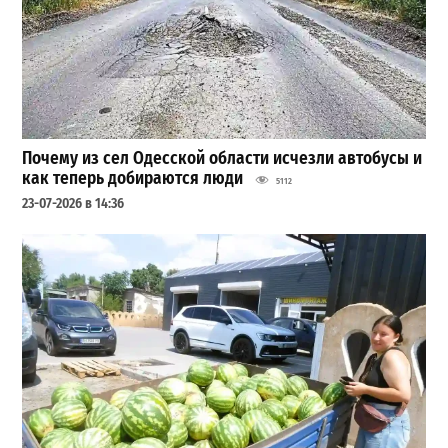
Почему из сел Одесской области исчезли автобусы и
как теперь добираются люди
5112
23-07-2026 в 14:36