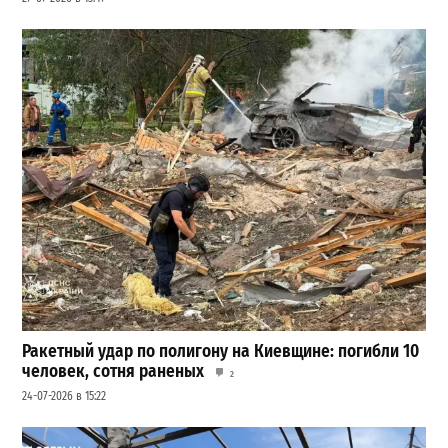
Ракетный удар по полигону на Киевщине: погибли 10
человек, сотня раненых
2
24-07-2026 в 15:22