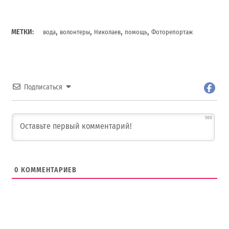
,
,
,
,
МЕТКИ:
вода
волонтеры
Николаев
помощь
Фоторепортаж
Подписаться
500
0
КОММЕНТАРИЕВ