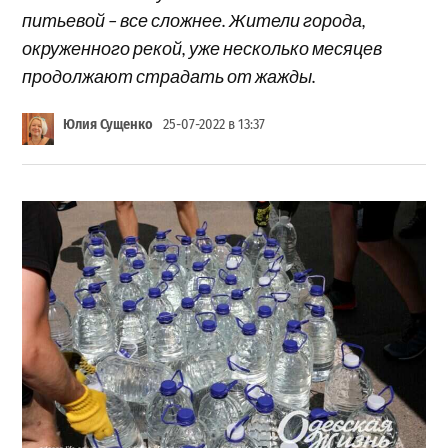
питьевой – все сложнее. Жители города,
окруженного рекой, уже несколько месяцев
продолжают страдать от жажды.
Юлия Сущенко
25-07-2022 в 13:37