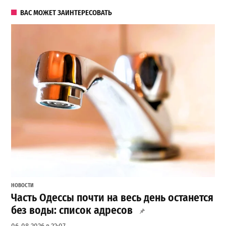
ВАС МОЖЕТ ЗАИНТЕРЕСОВАТЬ
НОВОСТИ
Часть Одессы почти на весь день останется
без воды: список адресов