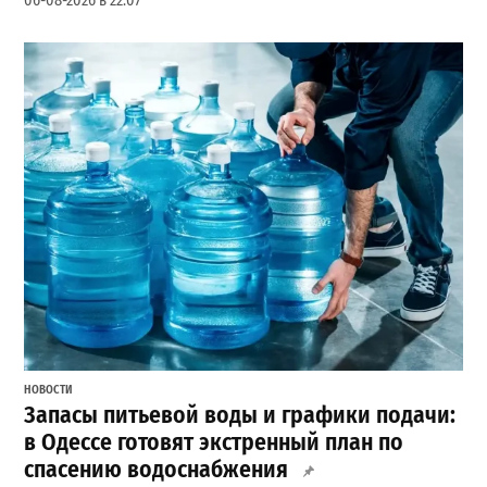
06-08-2026 в 22:07
НОВОСТИ
Запасы питьевой воды и графики подачи:
в Одессе готовят экстренный план по
спасению водоснабжения