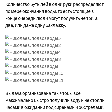
Количество бутылей в одни руки распределяют
по мере окончания воды, то есть стоящие в
конце очереди люди могут получить не три, а
две, или даже одну баклажку.
Выдача организована так, чтобы все
максимально быстро получили воду и не стояли
часами в ожидании под сиренами и обстрелами.