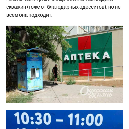
скважин (тоже от благодарных одесситов), но не
всем она подходит.