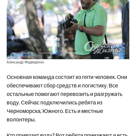
Александр Медведенко
Основная команда состоит из пяти человек. Они
обеспечивают сбор средств и логистику. Все
остальные помогают перевозить и разгружать
воду. Сейчас подключились ребята из
Черноморска, Южного. Есть и местные
волонтеры.
Кто привозит воду? Вот ребята приезжают и есть