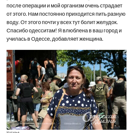
после операции и мой организм очень страдает
от этого. Нам постоянно приходится пить разную
воду. От этого почти у всех тут болит желудок.
Спасибо одесситам! Я влюблена в ваш город и
училась в Одессе, добавляет женщина.
Наталья