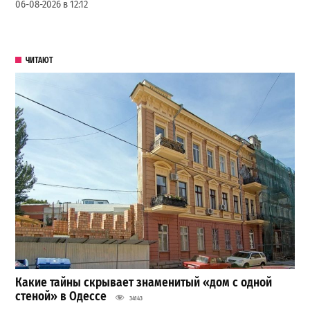
06-08-2026 в 12:12
ЧИТАЮТ
Какие тайны скрывает знаменитый «дом с одной
стеной» в Одессе
34143