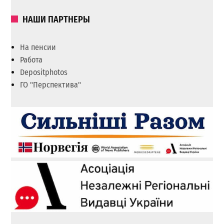
НАШИ ПАРТНЕРЫ
На пенсии
Работа
Depositphotos
ГО "Перспектива"