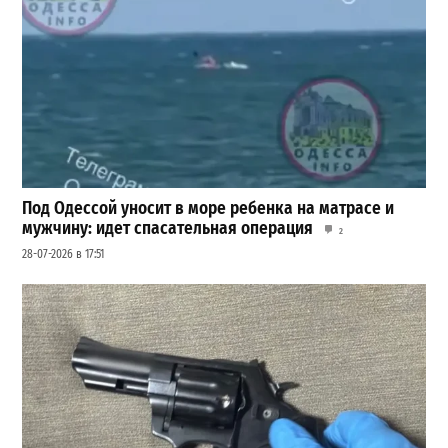
Под Одессой уносит в море ребенка на матрасе и
мужчину: идет спасательная операция
2
28-07-2026 в 17:51