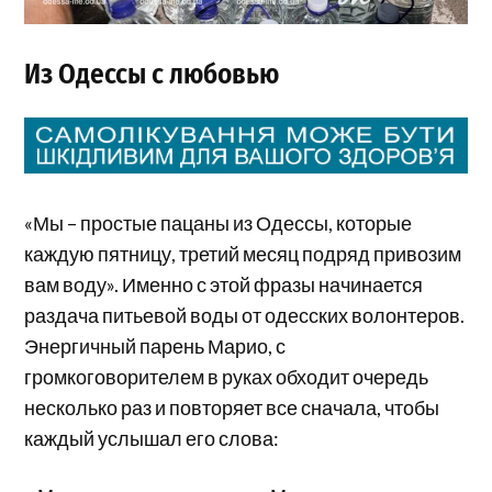
Из Одессы с любовью
«Мы – простые пацаны из Одессы, которые
каждую пятницу, третий месяц подряд привозим
вам воду». Именно с этой фразы начинается
раздача питьевой воды от одесских волонтеров.
Энергичный парень Марио, с
громкоговорителем в руках обходит очередь
несколько раз и повторяет все сначала, чтобы
каждый услышал его слова: