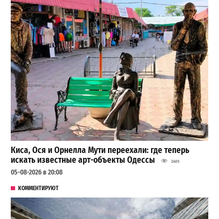
Киса, Ося и Орнелла Мути переехали: где теперь
искать известные арт-объекты Одессы
2405
05-08-2026 в 20:08
КОММЕНТИРУЮТ