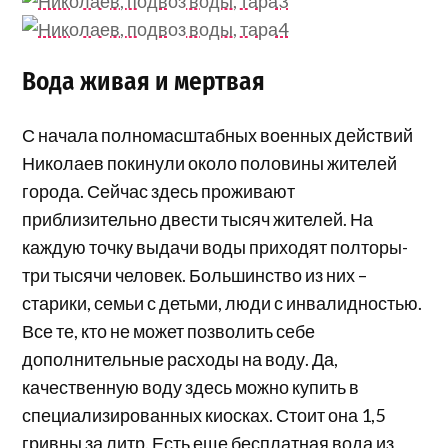
Вода живая и мертвая
С начала полномасштабных военных действий
Николаев покинули около половины жителей
города. Сейчас здесь проживают
приблизительно двести тысяч жителей. На
каждую точку выдачи воды приходят полторы-
три тысячи человек. Большинство из них –
старики, семьи с детьми, люди с инвалидностью.
Все те, кто не может позволить себе
дополнительные расходы на воду. Да,
качественную воду здесь можно купить в
специализированных киосках. Стоит она 1,5
гривны за литр. Есть еще бесплатная вода из