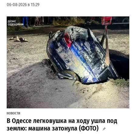
06-08-2026 в 15:29
НОВОСТИ
В Одессе легковушка на ходу ушла под
землю: машина затонула (ФОТО)