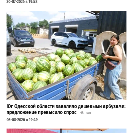
30-07-2026 в 19:58
Юг Одесской области завалило дешевыми арбузами:
предложение превысило спрос
3657
03-08-2026 в 19:49