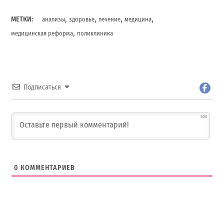
,
,
,
,
МЕТКИ:
анализы
здоровье
лечение
медицина
,
медицинская реформа
поликлиника
Подписаться
500
0
КОММЕНТАРИЕВ