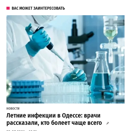
ВАС МОЖЕТ ЗАИНТЕРЕСОВАТЬ
НОВОСТИ
Летние инфекции в Одессе: врачи
рассказали, кто болеет чаще всего