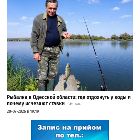
Рыбалка в Одесской области: где отдохнуть у воды и
почему исчезают ставки
1030
20-07-2026 в 19:19