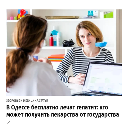
ЗДОРОВЬЕ И МЕДИЦИНА
,
СТАТЬИ
В Одессе бесплатно лечат гепатит: кто
может получить лекарства от государства