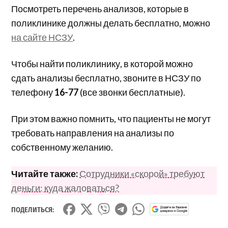
Посмотреть перечень анализов, которые в
поликлинике должны делать бесплатно, можно
на сайте НСЗУ
.
Чтобы найти поликлинику, в которой можно
сдать анализы бесплатно, звоните в НСЗУ по
телефону
16-77
(все звонки бесплатные).
При этом важно помнить, что пациенты не могут
требовать направления на анализы по
собственному желанию.
Читайте также:
Сотрудники «скорой» требуют
деньги: куда жаловаться?
ПОДЕЛИТЬСЯ: