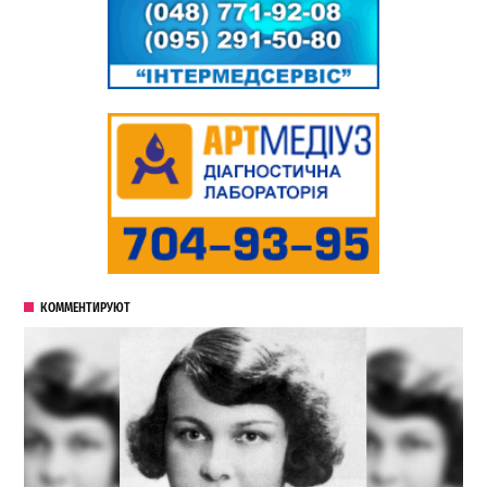
КОММЕНТИРУЮТ