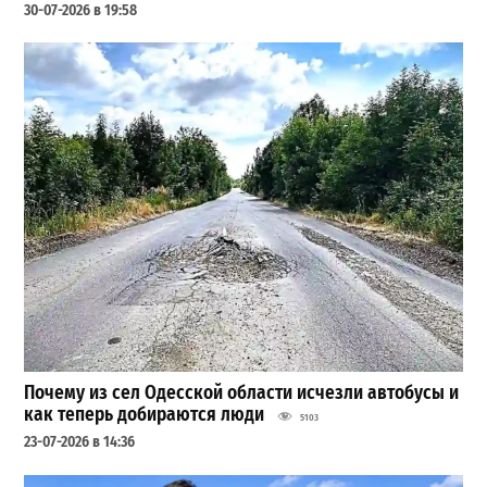
30-07-2026 в 19:58
Почему из сел Одесской области исчезли автобусы и
как теперь добираются люди
5103
23-07-2026 в 14:36