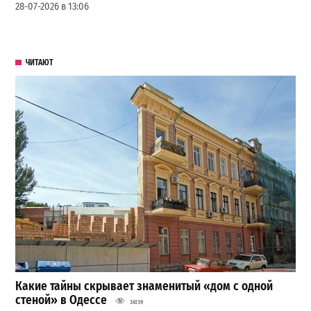
28-07-2026 в 13:06
ЧИТАЮТ
Какие тайны скрывает знаменитый «дом с одной
стеной» в Одессе
34139