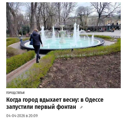
ГОРОД
,
СТАТЬИ
Когда город вдыхает весну: в Одессе
запустили первый фонтан
04-04-2026 в 20:09