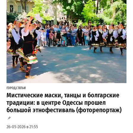
ГОРОД
,
СТАТЬИ
Мистические маски, танцы и болгарские
традиции: в центре Одессы прошел
большой этнофестиваль (фоторепортаж)
26-05-2026 в 21:55