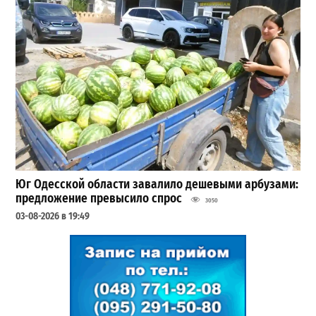
Юг Одесской области завалило дешевыми арбузами:
предложение превысило спрос
3050
03-08-2026 в 19:49