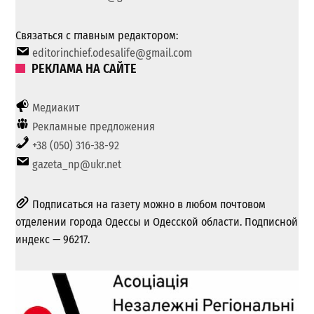
Связаться с главным редактором:
editorinchief.odesalife@gmail.com
РЕКЛАМА НА САЙТЕ
Медиакит
Рекламные предложения
+38 (050) 316-38-92
gazeta_np@ukr.net
Подписаться на газету можно в любом почтовом
отделении города Одессы и Одесской области. Подписной
индекс — 96217.