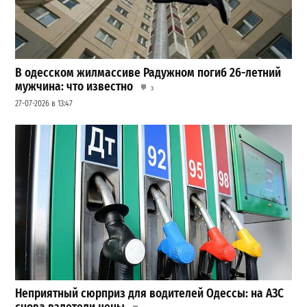
В одесском жилмассиве Радужном погиб 26-летний
мужчина: что известно
3
27-07-2026 в 13:47
Неприятный сюрприз для водителей Одессы: на АЗС