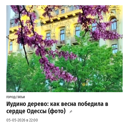
ГОРОД
,
СТАТЬИ
Иудино дерево: как весна победила в
сердце Одессы (фото)
05-05-2026 в 22:00