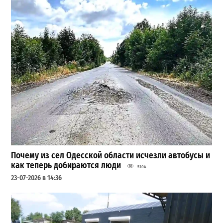
Почему из сел Одесской области исчезли автобусы и
как теперь добираются люди
5104
23-07-2026 в 14:36