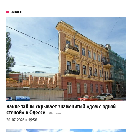
ЧИТАЮТ
Какие тайны скрывает знаменитый «дом с одной
стеной» в Одессе
34143
30-07-2026 в 19:58