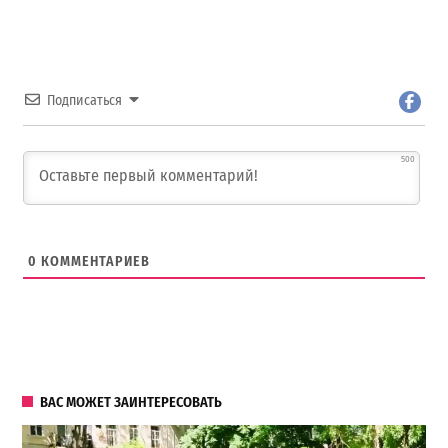
Подписаться
500
0
КОММЕНТАРИЕВ
ВАС МОЖЕТ ЗАИНТЕРЕСОВАТЬ