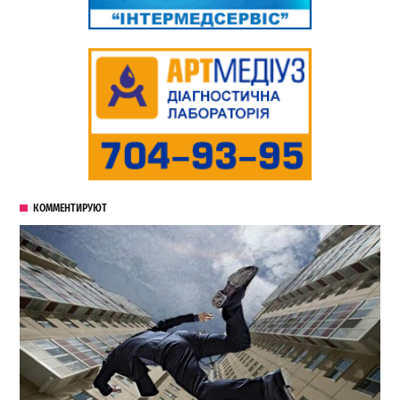
КОММЕНТИРУЮТ