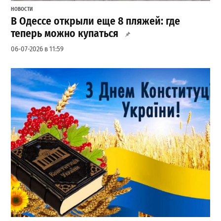
НОВОСТИ
В Одессе открыли еще 8 пляжей: где
теперь можно купаться
06-07-2026 в 11:59