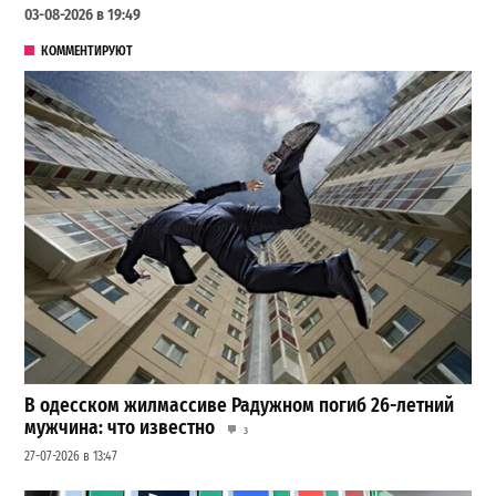
03-08-2026 в 19:49
КОММЕНТИРУЮТ
В одесском жилмассиве Радужном погиб 26-летний
мужчина: что известно
3
27-07-2026 в 13:47