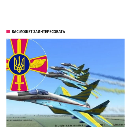
ВАС МОЖЕТ ЗАИНТЕРЕСОВАТЬ