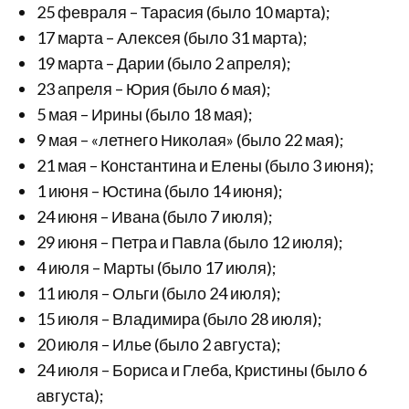
25 февраля – Тарасия (было 10 марта);
17 марта – Алексея (было 31 марта);
19 марта – Дарии (было 2 апреля);
23 апреля – Юрия (было 6 мая);
5 мая – Ирины (было 18 мая);
9 мая – «летнего Николая» (было 22 мая);
21 мая – Константина и Елены (было 3 июня);
1 июня – Юстина (было 14 июня);
24 июня – Ивана (было 7 июля);
29 июня – Петра и Павла (было 12 июля);
4 июля – Марты (было 17 июля);
11 июля – Ольги (было 24 июля);
15 июля – Владимира (было 28 июля);
20 июля – Илье (было 2 августа);
24 июля – Бориса и Глеба, Кристины (было 6
августа);