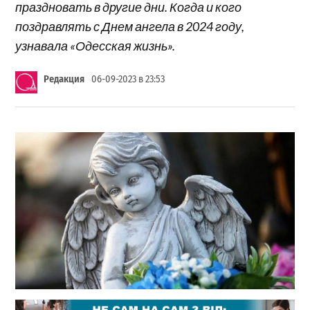
праздновать в другие дни. Когда и кого
поздравлять с Днем ангела в 2024 году,
узнавала «Одесская жизнь».
Редакция
06-09-2023 в 23:53