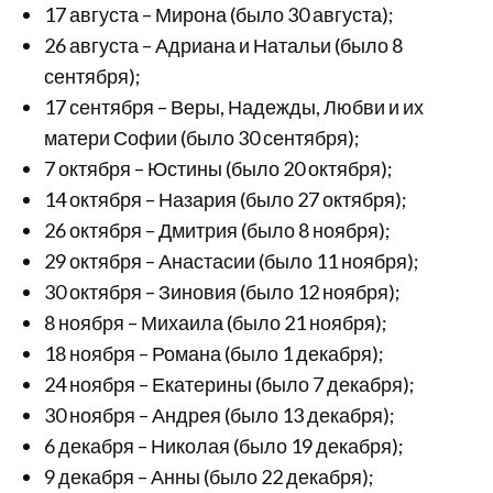
17 августа – Мирона (было 30 августа);
26 августа – Адриана и Натальи (было 8
сентября);
17 сентября – Веры, Надежды, Любви и их
матери Софии (было 30 сентября);
7 октября – Юстины (было 20 октября);
14 октября – Назария (было 27 октября);
26 октября – Дмитрия (было 8 ноября);
29 октября – Анастасии (было 11 ноября);
30 октября – Зиновия (было 12 ноября);
8 ноября – Михаила (было 21 ноября);
18 ноября – Романа (было 1 декабря);
24 ноября – Екатерины (было 7 декабря);
30 ноября – Андрея (было 13 декабря);
6 декабря – Николая (было 19 декабря);
9 декабря – Анны (было 22 декабря);