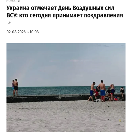
НОВОСТИ
Украина отмечает День Воздушных сил
ВСУ: кто сегодня принимает поздравления
02-08-2026 в 10:03