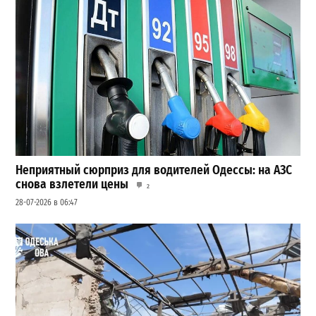
Неприятный сюрприз для водителей Одессы: на АЗС
снова взлетели цены
2
28-07-2026 в 06:47