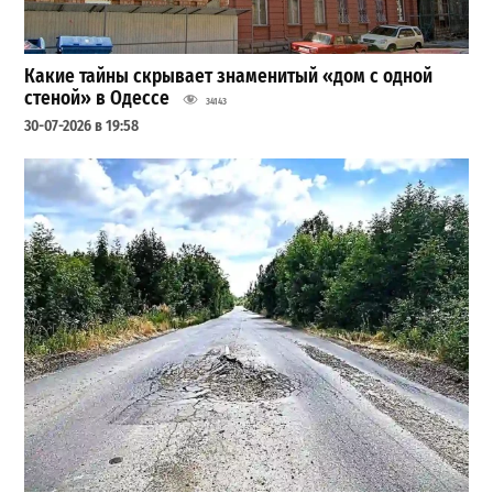
Какие тайны скрывает знаменитый «дом с одной
стеной» в Одессе
34143
30-07-2026 в 19:58