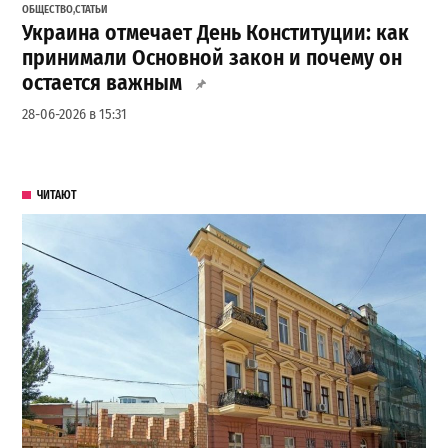
ОБЩЕСТВО
,
СТАТЬИ
Украина отмечает День Конституции: как
принимали Основной закон и почему он
остается важным
28-06-2026 в 15:31
ЧИТАЮТ