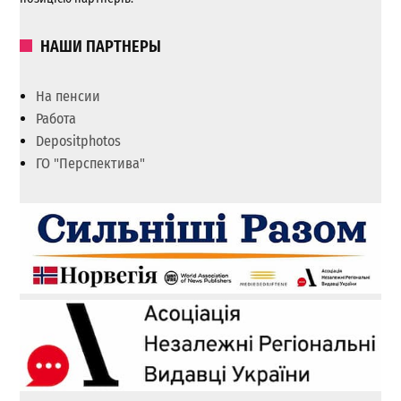
НАШИ ПАРТНЕРЫ
На пенсии
Работа
Depositphotos
ГО "Перспектива"