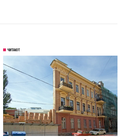
ЧИТАЮТ