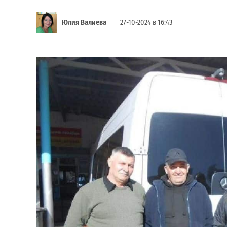
Юлия Валиева
27-10-2024 в 16:43