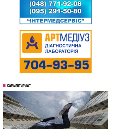
КОММЕНТИРУЮТ