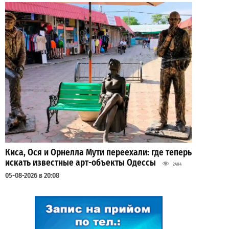
Киса, Ося и Орнелла Мути переехали: где теперь
искать известные арт-объекты Одессы
2404
05-08-2026 в 20:08