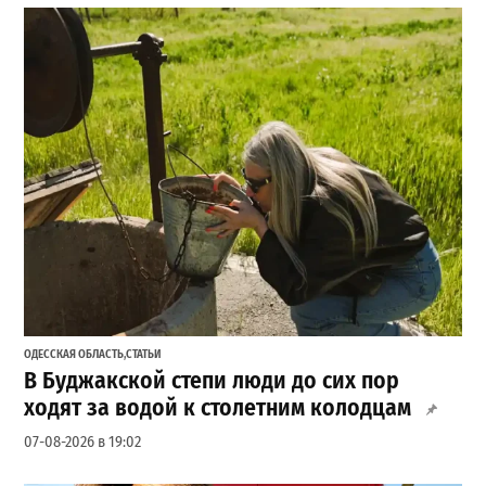
ОДЕССКАЯ ОБЛАСТЬ
,
СТАТЬИ
В Буджакской степи люди до сих пор
ходят за водой к столетним колодцам
07-08-2026 в 19:02