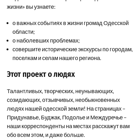
жизни» вы узнаете:
о важных событиях в жизни громад Одесской
области;
о наболевших проблемах;
совершите исторические экскурсы по городам,
поселкам и селам нашего региона.
Этот проект о людях
Талантливых, творческих, неунывающих,
созидающих, отзывчивых, необыкновенных
людях нашей одесской земли! На страницах –
Придунавье, Буджак, Подолье и Междуречье –
наши корреспонденты на местах расскажут вам
обо всем этом, и даже больше.