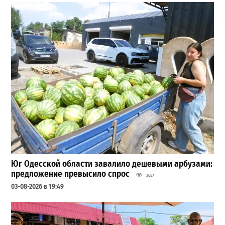
Юг Одесской области завалило дешевыми арбузами:
предложение превысило спрос
3657
03-08-2026 в 19:49