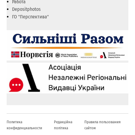
Работа
Depositphotos
ГО "Перспектива"
Политика
Редакційна
Правила пользования
конфиденциальности
політика
сайтом