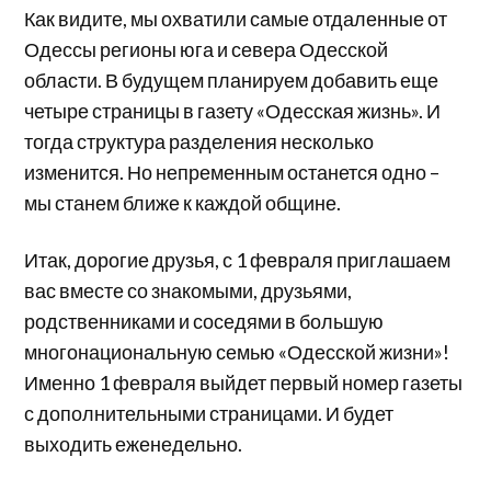
Как видите, мы охватили самые отдаленные от
Одессы регионы юга и севера Одесской
области. В будущем планируем добавить еще
четыре страницы в газету «Одесская жизнь». И
тогда структура разделения несколько
изменится. Но непременным останется одно –
мы станем ближе к каждой общине.
Итак, дорогие друзья, с 1 февраля приглашаем
вас вместе со знакомыми, друзьями,
родственниками и соседями в большую
многонациональную семью «Одесской жизни»!
Именно 1 февраля выйдет первый номер газеты
с дополнительными страницами. И будет
выходить еженедельно.