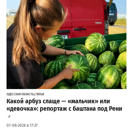
ОДЕССКАЯ ОБЛАСТЬ
,
СТАТЬИ
Какой арбуз слаще — «мальчик» или
«девочка»: репортаж с баштана под Рени
07-08-2026 в 17:37