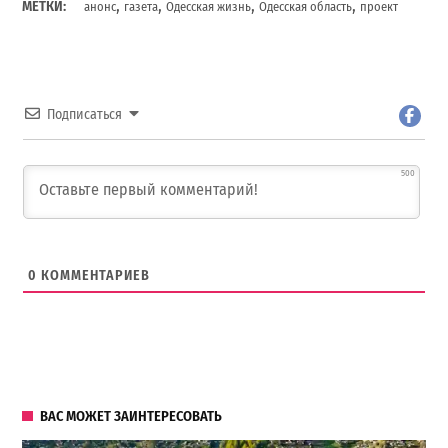
,
,
,
,
МЕТКИ:
анонс
газета
Одесская жизнь
Одесская область
проект
Подписаться
500
0
КОММЕНТАРИЕВ
ВАС МОЖЕТ ЗАИНТЕРЕСОВАТЬ