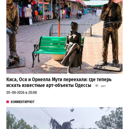
Киса, Ося и Орнелла Мути переехали: где теперь
искать известные арт-объекты Одессы
2407
05-08-2026 в 20:08
КОММЕНТИРУЮТ