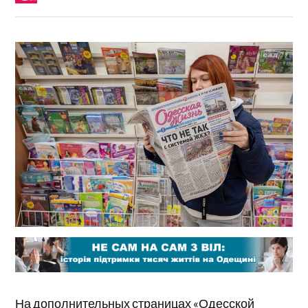
На дополнительных страницах «Одесской