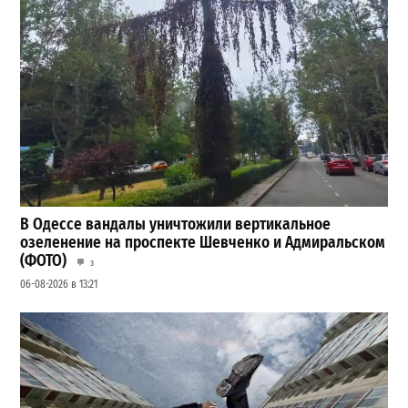
В Одессе вандалы уничтожили вертикальное
озеленение на проспекте Шевченко и Адмиральском
(ФОТО)
3
06-08-2026 в 13:21