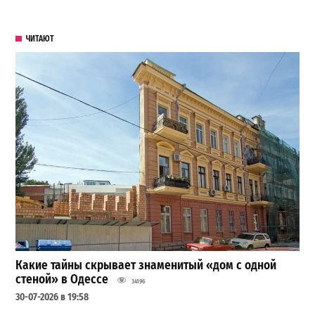
ЧИТАЮТ
Какие тайны скрывает знаменитый «дом с одной
стеной» в Одессе
34196
30-07-2026 в 19:58