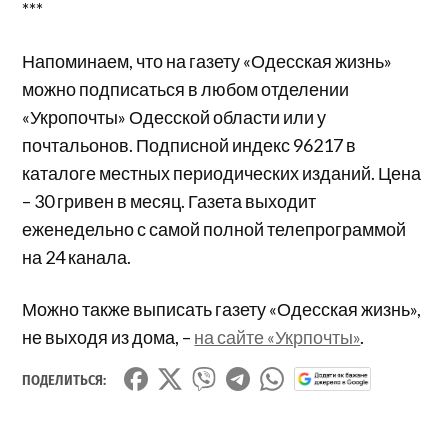
***
Напоминаем, что на газету «Одесская жизнь»
можно подписаться в любом отделении
«Укропочты» Одесской области или у
почтальонов. Подписной индекс 96217 в
каталоге местных периодических изданий. Цена
– 30 гривен в месяц. Газета выходит
еженедельно с самой полной телепрограммой
на 24 канала.
Можно также выписать газету «Одесская жизнь»,
не выходя из дома, –
на сайте «Укрпочты»
.
ПОДЕЛИТЬСЯ: