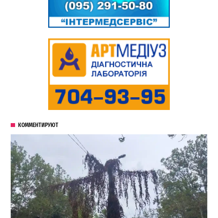
КОММЕНТИРУЮТ