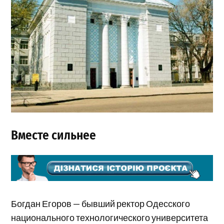
Вместе сильнее
Богдан Егоров — бывший ректор Одесского
национального технологического университета