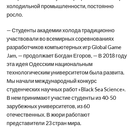
холодильной промышленности, постоянно
росло.
— Студенты академии холода традиционно
участвовали во всемирных соревнованиях
разработчиков компьютерных игр Global Game
Jam, — продолжает Богдан Егоров, — В 2018 году
эта идея Одесским национальным
технологическим университетом была развита.
Мы начали международный конкурс
студенческих научных работ «Black Sea Science».
В нем принимают участие студенты из 40-50
зарубежных университетов, из 60
отечественных. В жюри работают
представители 23 стран мира.