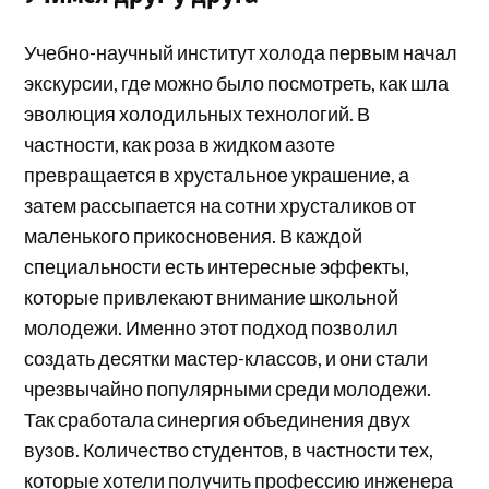
Учебно-научный институт холода первым начал
экскурсии, где можно было посмотреть, как шла
эволюция холодильных технологий. В
частности, как роза в жидком азоте
превращается в хрустальное украшение, а
затем рассыпается на сотни хрусталиков от
маленького прикосновения. В каждой
специальности есть интересные эффекты,
которые привлекают внимание школьной
молодежи. Именно этот подход позволил
создать десятки мастер-классов, и они стали
чрезвычайно популярными среди молодежи.
Так сработала синергия объединения двух
вузов. Количество студентов, в частности тех,
которые хотели получить профессию инженера