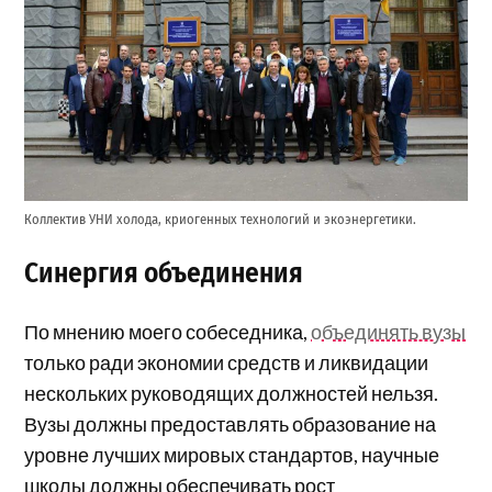
Коллектив УНИ холода, криогенных технологий и экоэнергетики.
Синергия объединения
По мнению моего собеседника,
объединять вузы
только ради экономии средств и ликвидации
нескольких руководящих должностей нельзя.
Вузы должны предоставлять образование на
уровне лучших мировых стандартов, научные
школы должны обеспечивать рост