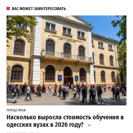
ВАС МОЖЕТ ЗАИНТЕРЕСОВАТЬ
ГОРОД
,
СТАТЬИ
Насколько выросла стоимость обучения в
одесских вузах в 2026 году?