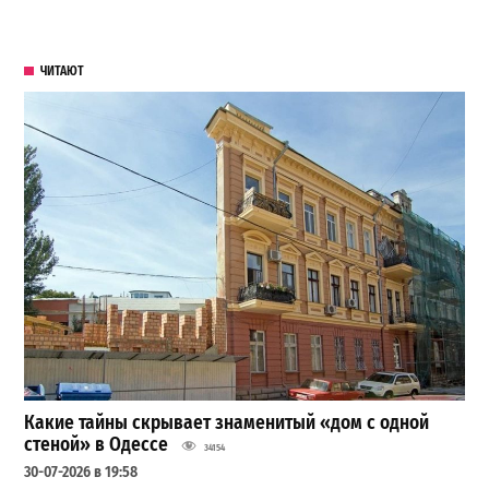
ЧИТАЮТ
Какие тайны скрывает знаменитый «дом с одной
стеной» в Одессе
34154
30-07-2026 в 19:58