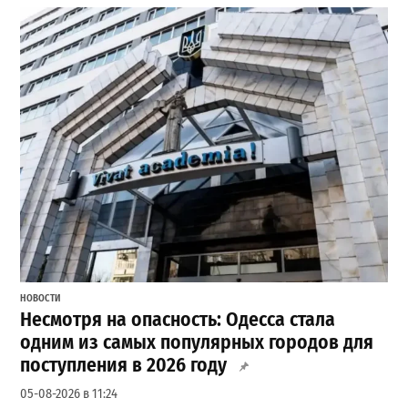
НОВОСТИ
Несмотря на опасность: Одесса стала
одним из самых популярных городов для
поступления в 2026 году
05-08-2026 в 11:24