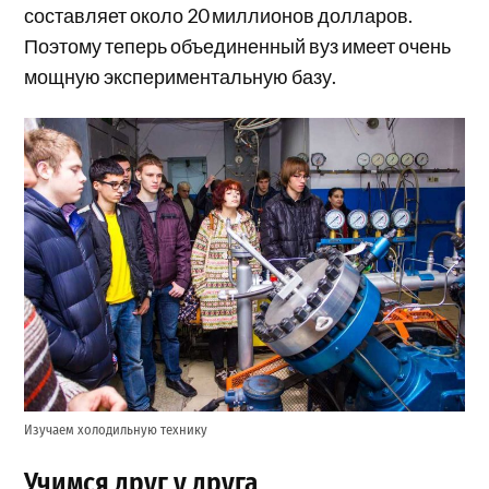
составляет около 20 миллионов долларов.
Поэтому теперь объединенный вуз имеет очень
мощную экспериментальную базу.
Изучаем холодильную технику
Учимся друг у друга