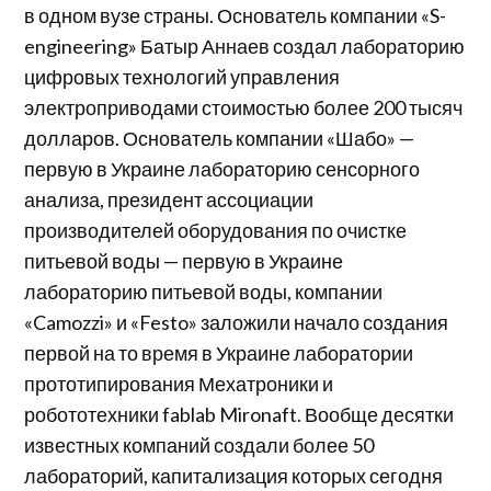
в одном вузе страны. Основатель компании «S-
engineering» Батыр Аннаев создал лабораторию
цифровых технологий управления
электроприводами стоимостью более 200 тысяч
долларов. Основатель компании «Шабо» —
первую в Украине лабораторию сенсорного
анализа, президент ассоциации
производителей оборудования по очистке
питьевой воды — первую в Украине
лабораторию питьевой воды, компании
«Camozzi» и «Festo» заложили начало создания
первой на то время в Украине лаборатории
прототипирования Мехатроники и
робототехники fablab Mironaft. Вообще десятки
известных компаний создали более 50
лабораторий, капитализация которых сегодня