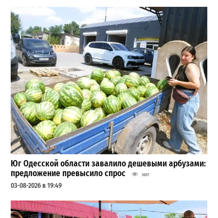
Юг Одесской области завалило дешевыми арбузами:
предложение превысило спрос
3657
03-08-2026 в 19:49