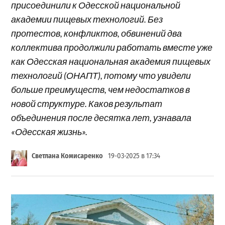
присоединили к Одесской национальной
академии пищевых технологий. Без
протестов, конфликтов, обвинений два
коллектива продолжили работать вместе уже
как Одесская национальная академия пищевых
технологий (ОНАПТ), потому что увидели
больше преимуществ, чем недостатков в
новой структуре. Каков результат
объединения после десятка лет, узнавала
«Одесская жизнь».
Светлана Комисаренко
19-03-2025 в 17:34