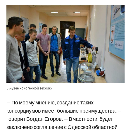
В музее криогенной техники
— По моему мнению, создание таких
консорциумов имеет большие преимущества, —
говорит Богдан Егоров, — В частности, будет
заключено соглашение с Одесской областной