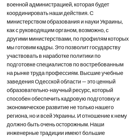
военной администрацией, которая будет
координировать наши действия. С
министерством образования и науки Украины,
как с руководящим органом, возможно, с
другими министерствами, по профилям которых
мы готовим кадры. Это позволит государству
участвовать в наработке политики по
подготовке специалистов по востребованным
на рынке труда профессиям. Высшие учебные
заведения Одесской области — это ценный
образовательно-научный ресурс, который
способен обеспечить кадровую подготовку и
экономическое развитие не только нашего
региона, но и всей Украины. И отношение к нему
должно быть очень осторожным. Наши
инженерные традиции имеют большие