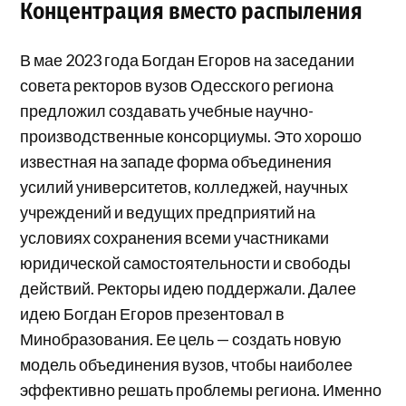
Концентрация вместо распыления
В мае 2023 года Богдан Егоров на заседании
совета ректоров вузов Одесского региона
предложил создавать учебные научно-
производственные консорциумы. Это хорошо
известная на западе форма объединения
усилий университетов, колледжей, научных
учреждений и ведущих предприятий на
условиях сохранения всеми участниками
юридической самостоятельности и свободы
действий. Ректоры идею поддержали. Далее
идею Богдан Егоров презентовал в
Минобразования. Ее цель — создать новую
модель объединения вузов, чтобы наиболее
эффективно решать проблемы региона. Именно