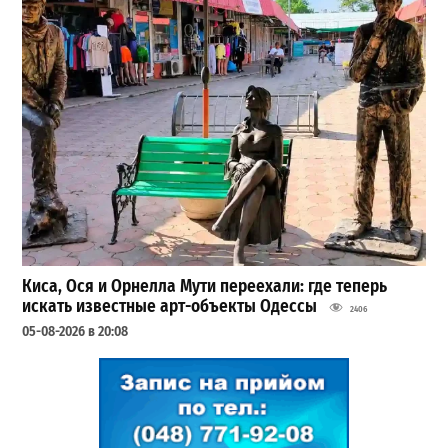
Киса, Ося и Орнелла Мути переехали: где теперь
искать известные арт-объекты Одессы
2406
05-08-2026 в 20:08