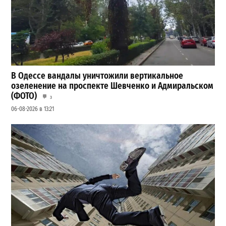
В Одессе вандалы уничтожили вертикальное
озеленение на проспекте Шевченко и Адмиральском
(ФОТО)
3
06-08-2026 в 13:21