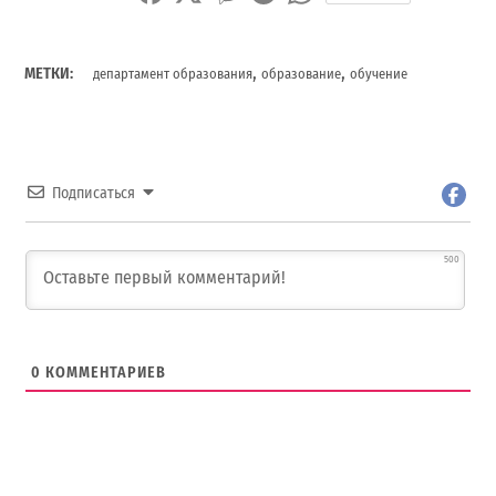
,
,
МЕТКИ:
департамент образования
образование
обучение
Подписаться
500
0
КОММЕНТАРИЕВ