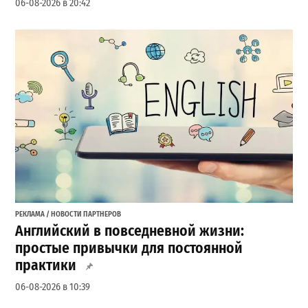
06-08-2026 в 20:42
РЕКЛАМА / НОВОСТИ ПАРТНЕРОВ
Английский в повседневной жизни:
простые привычки для постоянной
практики
06-08-2026 в 10:39