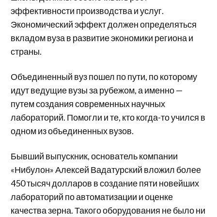
эффективности производства и услуг.
Экономический эффект должен определяться
вкладом вуза в развитие экономики региона и
страны.
Объединенный вуз пошел по пути, по которому
идут ведущие вузы за рубежом, а именно —
путем создания современных научных
лабораторий. Помогли и те, кто когда-то учился в
одном из объединенных вузов.
Бывший выпускник, основатель компании
«Нибулон» Алексей Вадатурский вложил более
450 тысяч долларов в создание пяти новейших
лабораторий по автоматизации и оценке
качества зерна. Такого оборудования не было ни