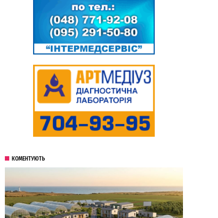
КОМЕНТУЮТЬ