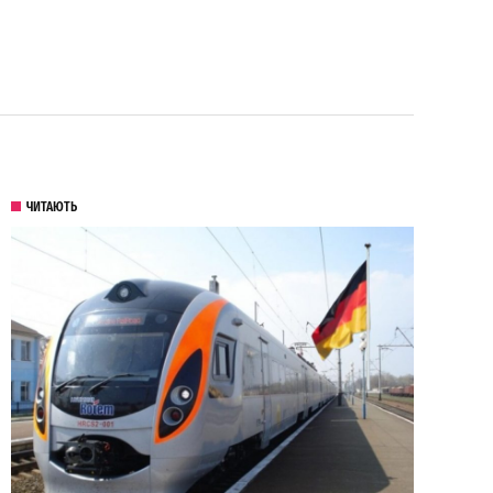
ЧИТАЮТЬ