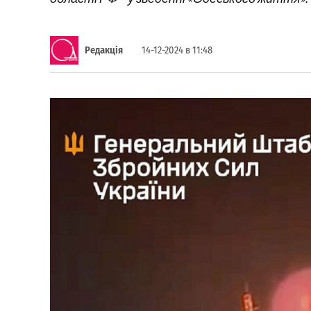
Редакція
14-12-2024 в 11:48