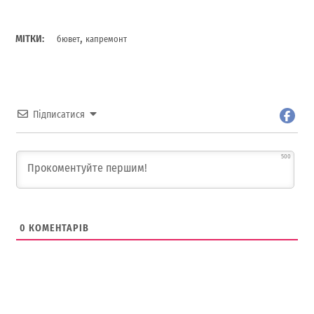
,
МІТКИ:
бювет
капремонт
Підписатися
500
0
КОМЕНТАРІВ