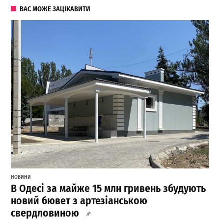
ВАС МОЖЕ ЗАЦІКАВИТИ
НОВИНИ
В Одесі за майже 15 млн гривень збудують
новий бювет з артезіанською
свердловиною