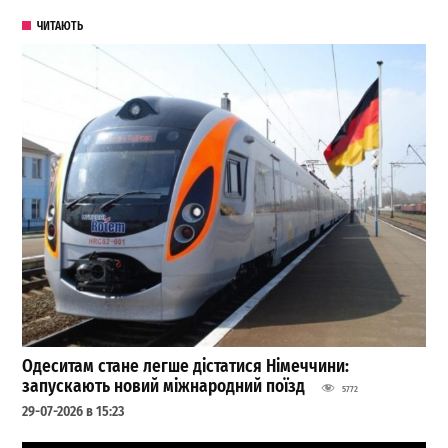
ЧИТАЮТЬ
Одеситам стане легше дістатися Німеччини:
запускають новий міжнародний поїзд
5772
29-07-2026 в 15:23