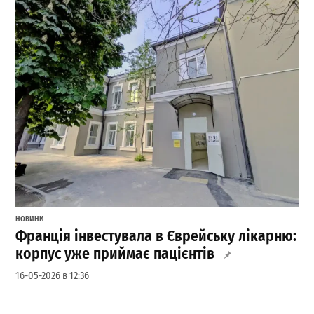
НОВИНИ
Франція інвестувала в Єврейську лікарню:
корпус уже приймає пацієнтів
16-05-2026 в 12:36