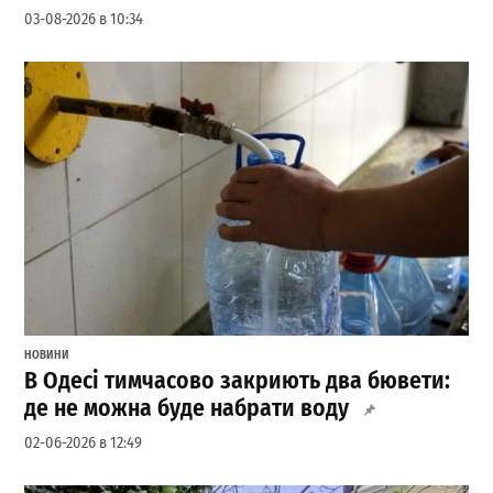
03-08-2026 в 10:34
НОВИНИ
В Одесі тимчасово закриють два бювети:
де не можна буде набрати воду
02-06-2026 в 12:49