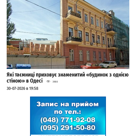
Які таємниці приховує знаменитий «будинок з однією
стіною» в Одесі
3980
30-07-2026 в 19:58