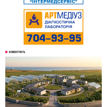
КОМЕНТУЮТЬ