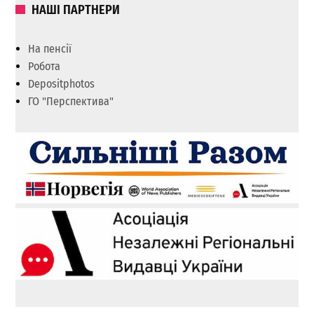
НАШІ ПАРТНЕРИ
На пенсії
Робота
Depositphotos
ГО "Перспектива"