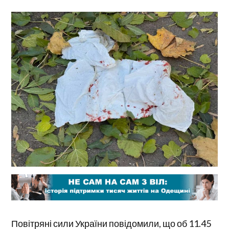
Повітряні сили України повідомили, що об 11.45