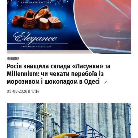
НОВИНИ
Росія знищила склади «Ласунки» та
Millennium: чи чекати перебоїв із
морозивом і шоколадом в Одесі
05-08-2026 в 17:14