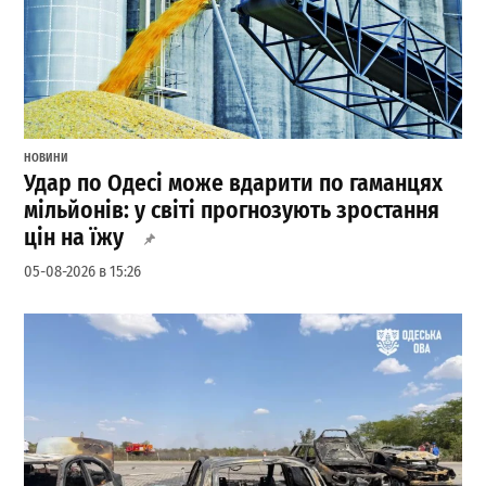
НОВИНИ
Удар по Одесі може вдарити по гаманцях
мільйонів: у світі прогнозують зростання
цін на їжу
05-08-2026 в 15:26