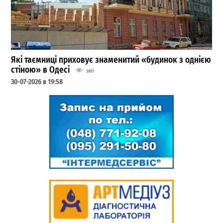
Які таємниці приховує знаменитий «будинок з однією
стіною» в Одесі
3957
30-07-2026 в 19:58