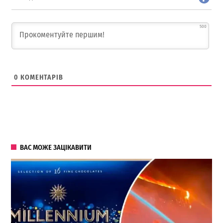
500
0
КОМЕНТАРІВ
ВАС МОЖЕ ЗАЦІКАВИТИ