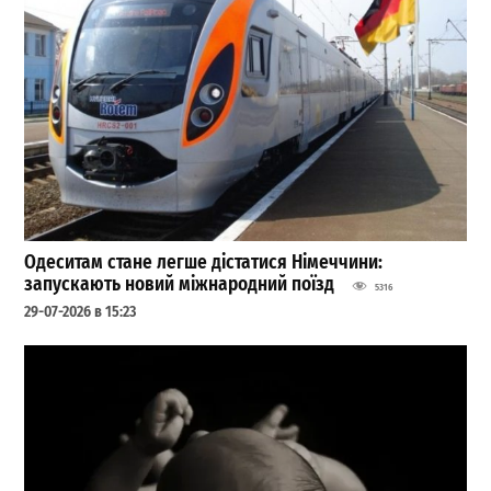
Одеситам стане легше дістатися Німеччини:
запускають новий міжнародний поїзд
5316
29-07-2026 в 15:23