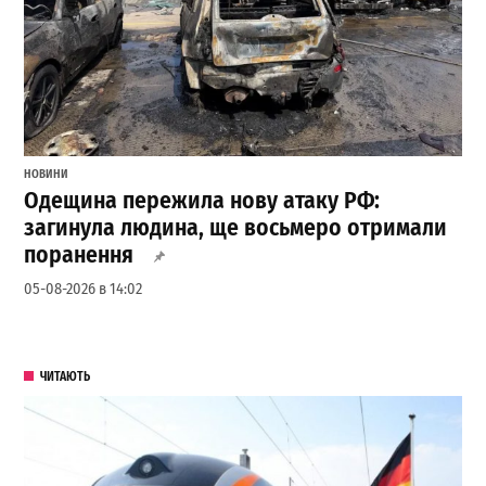
НОВИНИ
Одещина пережила нову атаку РФ:
загинула людина, ще восьмеро отримали
поранення
05-08-2026 в 14:02
ЧИТАЮТЬ