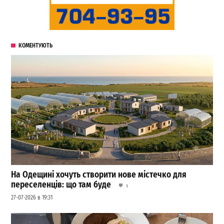
КОМЕНТУЮТЬ
На Одещині хочуть створити нове містечко для
переселенців: що там буде
1
27-07-2026 в 19:31