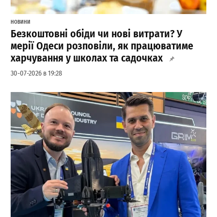
НОВИНИ
Безкоштовні обіди чи нові витрати? У
мерії Одеси розповіли, як працюватиме
харчування у школах та садочках
30-07-2026 в 19:28