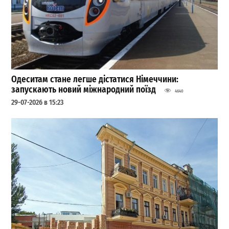
Одеситам стане легше дістатися Німеччини:
запускають новий міжнародний поїзд
4640
29-07-2026 в 15:23