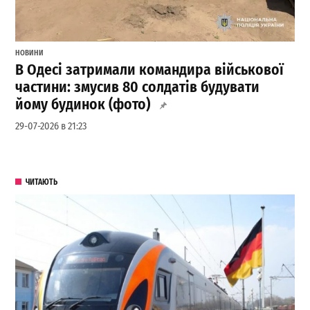
НОВИНИ
В Одесі затримали командира військової
частини: змусив 80 солдатів будувати
йому будинок (фото)
29-07-2026 в 21:23
ЧИТАЮТЬ