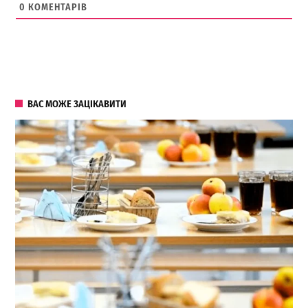
0
КОМЕНТАРІВ
ВАС МОЖЕ ЗАЦІКАВИТИ