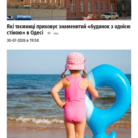
Які таємниці приховує знаменитий «будинок з однією
стіною» в Одесі
3956
30-07-2026 в 19:58