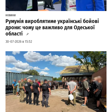
НОВИНИ
Румунія вироблятиме українські бойові
дрони: чому це важливо для Одеської
області
30-07-2026 в 15:52