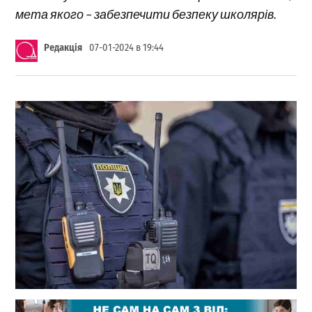
мета якого – забезпечити безпеку школярів.
Редакція
07-01-2024 в 19:44