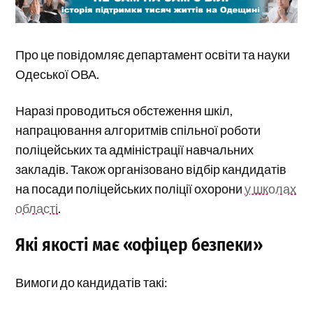
Про це повідомляє департамент освіти та науки
Одеської ОВА.
Наразі проводиться обстеження шкіл,
напрацювання алгоритмів спільної роботи
поліцейських та адміністрації навчальних
закладів. Також організовано відбір кандидатів
на посади поліцейських поліції охорони
у школах
області
.
Які якості має «офіцер безпеки»
Вимоги до кандидатів такі: