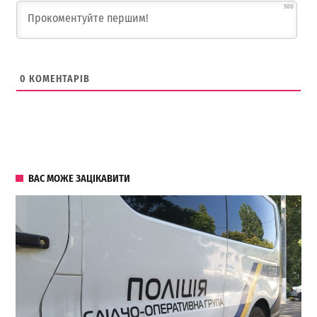
500
0
КОМЕНТАРІВ
ВАС МОЖЕ ЗАЦІКАВИТИ