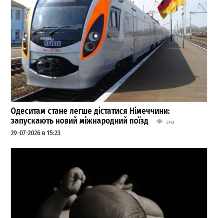
Одеситам стане легше дістатися Німеччини:
запускають новий міжнародний поїзд
5743
29-07-2026 в 15:23