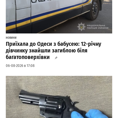
НОВИНИ
Приїхала до Одеси з бабусею: 12-річну
дівчинку знайшли загиблою біля
багатоповерхівки
06-08-2026 в 17:08