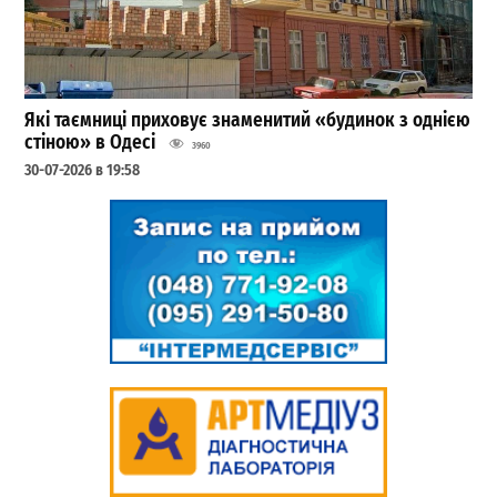
Які таємниці приховує знаменитий «будинок з однією
стіною» в Одесі
3960
30-07-2026 в 19:58