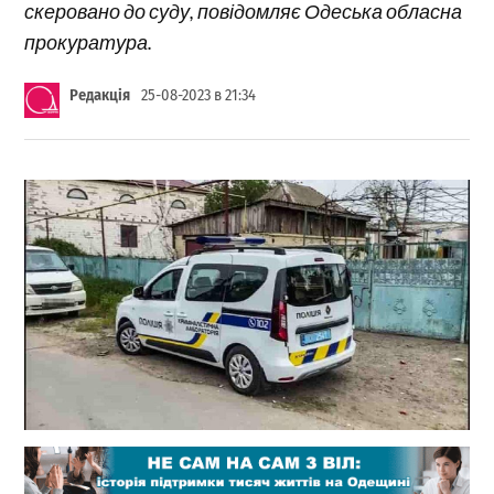
скеровано до суду, повідомляє Одеська обласна
прокуратура.
Редакція
25-08-2023 в 21:34