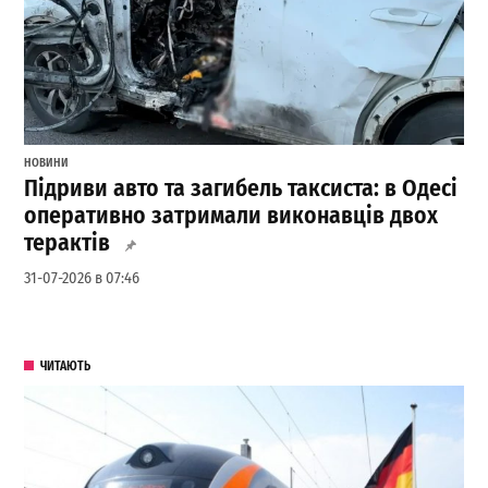
НОВИНИ
Підриви авто та загибель таксиста: в Одесі
оперативно затримали виконавців двох
терактів
31-07-2026 в 07:46
ЧИТАЮТЬ