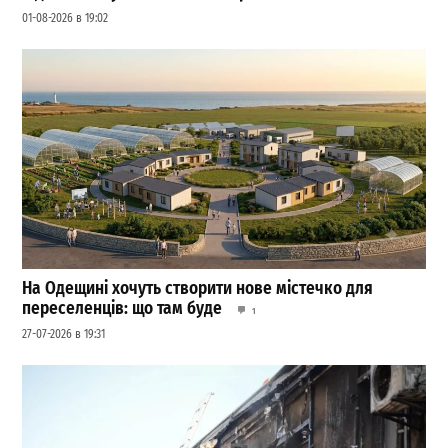
01-08-2026 в 19:02
На Одещині хочуть створити нове містечко для
переселенців: що там буде
1
27-07-2026 в 19:31