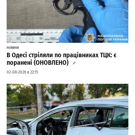
НОВИНИ
В Одесі стріляли по працівниках ТЦК: є
поранені (ОНОВЛЕНО)
02-08-2026 в 22:15