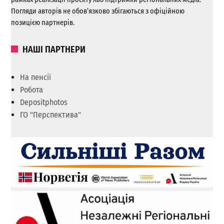
Погляди авторів не обов’язково збігаються з офіційною
позицією партнерів.
НАШІ ПАРТНЕРИ
На пенсії
Робота
Depositphotos
ГО "Перспектива"