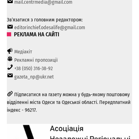
mail.centrmedia@gmail.com
Зв’язатися з головним редактором:
editorinchief.odesalife@gmail.com
РЕКЛАМА НА САЙТІ
Медіакіт
Рекламні пропозиції
+38 (050) 316-38-92
gazeta_np@ukr.net
Підписатися на газету можна у будь-якому поштовому
відділенні міста Одеси та Одеської області. Передплатний
індекс - 96217.