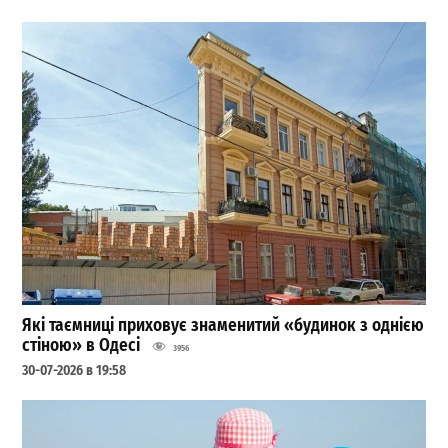
Які таємниці приховує знаменитий «будинок з однією
стіною» в Одесі
3956
30-07-2026 в 19:58