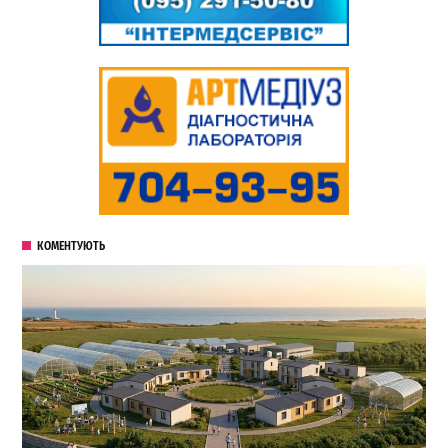
КОМЕНТУЮТЬ