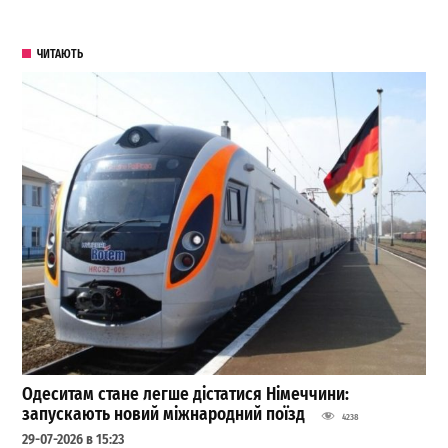
ЧИТАЮТЬ
Одеситам стане легше дістатися Німеччини:
запускають новий міжнародний поїзд
4238
29-07-2026 в 15:23