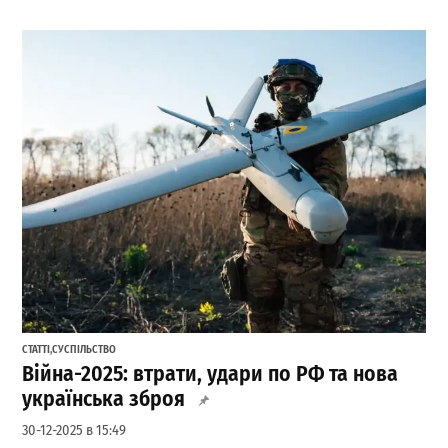
СТАТТІ
,
СУСПІЛЬСТВО
Війна-2025: втрати, удари по РФ та нова
українська зброя
30-12-2025 в 15:49