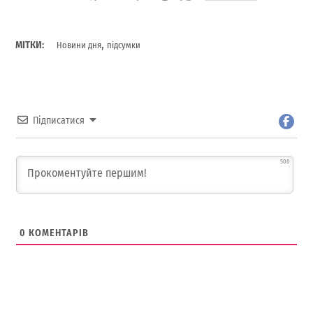
,
МІТКИ:
Новини дня
підсумки
Підписатися
500
0
КОМЕНТАРІВ