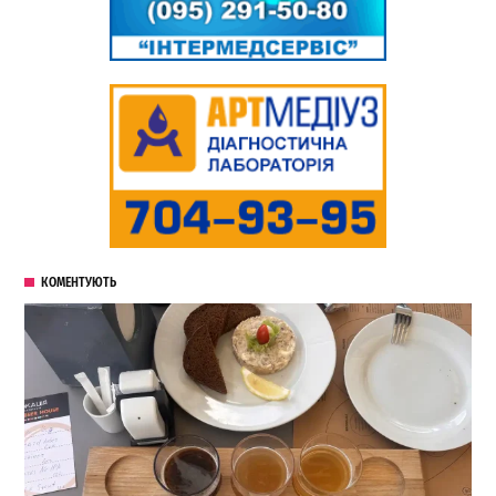
КОМЕНТУЮТЬ