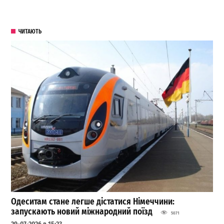
ЧИТАЮТЬ
Одеситам стане легше дістатися Німеччини:
запускають новий міжнародний поїзд
5071