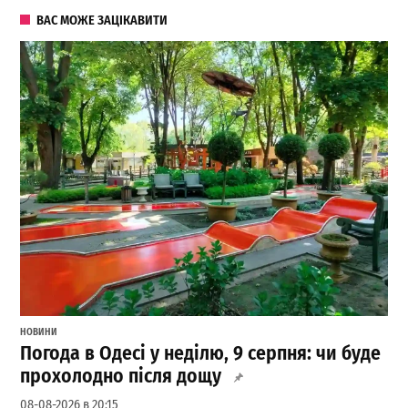
ВАС МОЖЕ ЗАЦІКАВИТИ
НОВИНИ
Погода в Одесі у неділю, 9 серпня: чи буде
прохолодно після дощу
08-08-2026 в 20:15