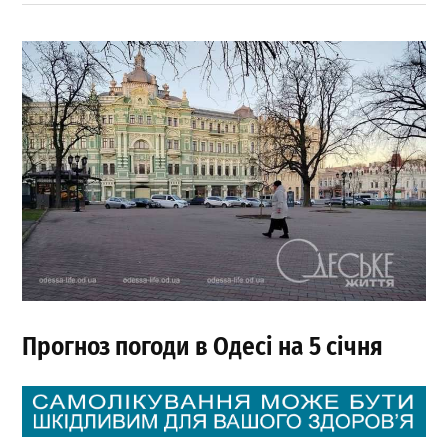
Прогноз погоди в Одесі на 5 січня