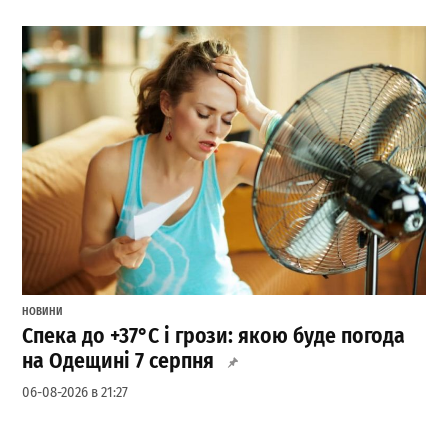
НОВИНИ
Спека до +37°С і грози: якою буде погода
на Одещині 7 серпня
06-08-2026 в 21:27