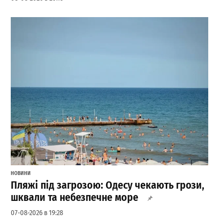
НОВИНИ
Пляжі під загрозою: Одесу чекають грози,
шквали та небезпечне море
07-08-2026 в 19:28