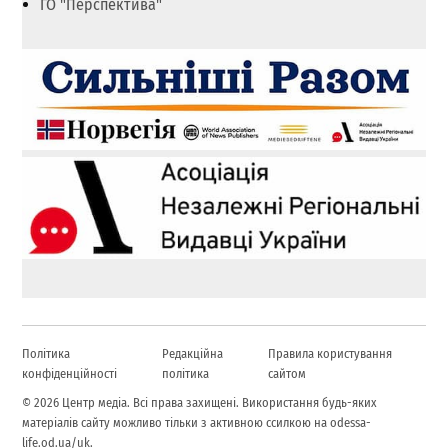
ГО "Перспектива"
Політика
Редакційна
Правила користування
конфіденційності
політика
сайтом
© 2026 Центр медіа. Всі права захищені. Використання будь-яких
матеріалів сайту можливо тільки з активною ссилкою на odessa-
life.od.ua/uk.