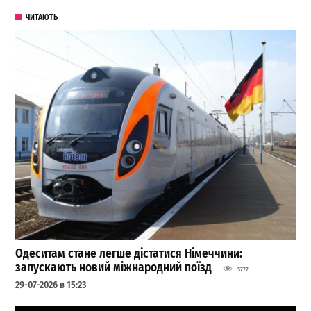
ЧИТАЮТЬ
Одеситам стане легше дістатися Німеччини:
запускають новий міжнародний поїзд
5777
29-07-2026 в 15:23