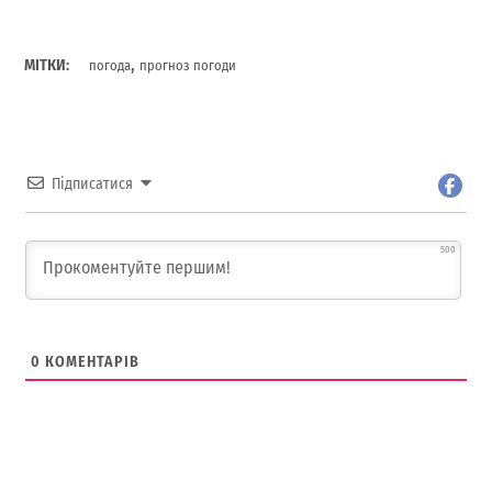
,
МІТКИ:
погода
прогноз погоди
Підписатися
500
0
КОМЕНТАРІВ