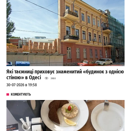
Які таємниці приховує знаменитий «будинок з однією
стіною» в Одесі
3980
30-07-2026 в 19:58
КОМЕНТУЮТЬ