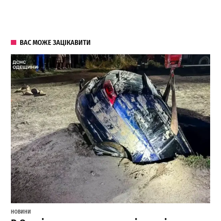
ВАС МОЖЕ ЗАЦІКАВИТИ
НОВИНИ