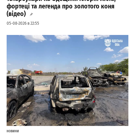
фортеці та легенда про золотого коня
(відео)
05-08-2026 в 22:55
НОВИНИ