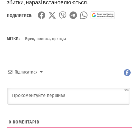
збитки, наразі встановлюються.
ПОДІЛИТИСЯ:
,
,
МІТКИ:
Відео
пожежа
пригода
Підписатися
500
0
КОМЕНТАРІВ