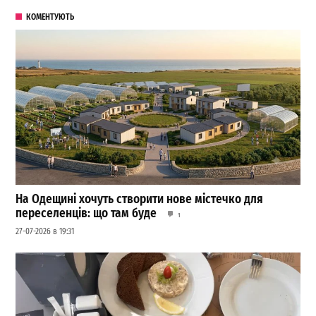
КОМЕНТУЮТЬ
На Одещині хочуть створити нове містечко для
переселенців: що там буде
1
27-07-2026 в 19:31