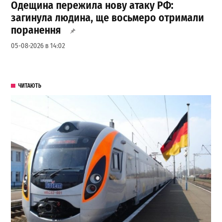
Одещина пережила нову атаку РФ:
загинула людина, ще восьмеро отримали
поранення
05-08-2026 в 14:02
ЧИТАЮТЬ