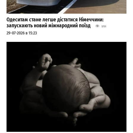
Одеситам стане легше дістатися Німеччини:
запускають новий міжнародний поїзд
5751
29-07-2026 в 15:23