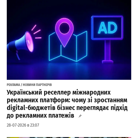
РЕКЛАМА / НОВИНИ ПАРТНЕРІВ
Український реселлер міжнародних
рекламних платформ: чому зі зростанням
digital-бюджетів бізнес переглядає підхід
до рекламних платежів
28-07-2026 в 23:07