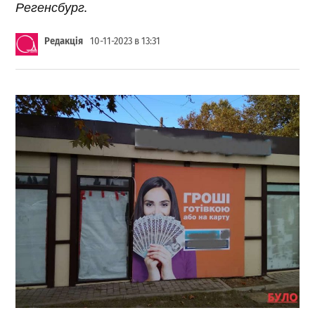
Регенсбург.
Редакція
10-11-2023 в 13:31