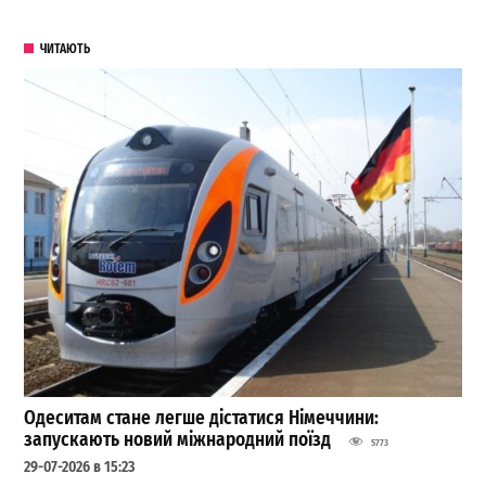
ЧИТАЮТЬ
Одеситам стане легше дістатися Німеччини:
запускають новий міжнародний поїзд
5773
29-07-2026 в 15:23