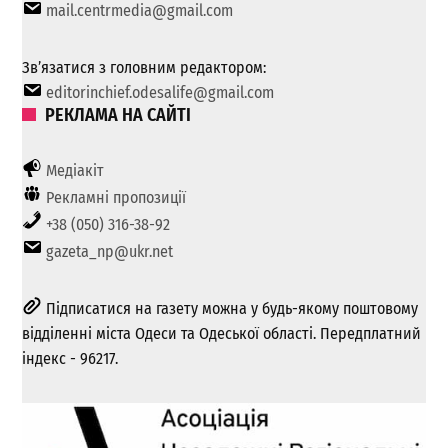
mail.centrmedia@gmail.com
Зв’язатися з головним редактором:
editorinchief.odesalife@gmail.com
РЕКЛАМА НА САЙТІ
Медіакіт
Рекламні пропозиції
+38 (050) 316-38-92
gazeta_np@ukr.net
Підписатися на газету можна у будь-якому поштовому
відділенні міста Одеси та Одеської області. Передплатний
індекс - 96217.