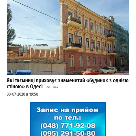
Які таємниці приховує знаменитий «будинок з однією
стіною» в Одесі
3980
30-07-2026 в 19:58