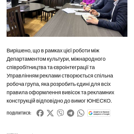
Вирішено, що в рамках цієї роботи між
Департаментом культури, міжнародного
співробітництва та євроінтеграції та
Управлінням реклами створюється спільна
робоча група, яка розробить єдині для всіх
правила оформлення вивісок та рекламних
конструкцій відповідно до вимог ЮНЕСКО.
ПОДІЛИТИСЯ: