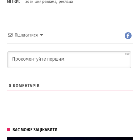
,
МІТКИ:
зовнішня реклама
реклама
Підписатися
500
0
КОМЕНТАРІВ
ВАС МОЖЕ ЗАЦІКАВИТИ