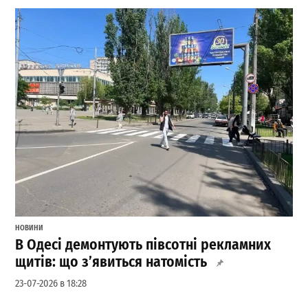
НОВИНИ
В Одесі демонтують півсотні рекламних
щитів: що з’явиться натомість
23-07-2026 в 18:28