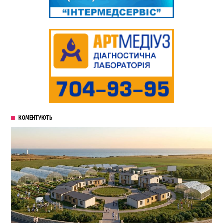
КОМЕНТУЮТЬ