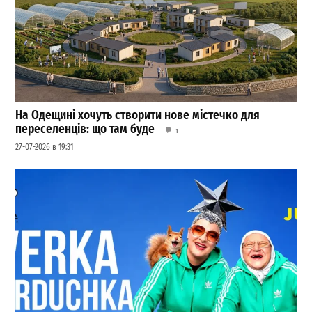
На Одещині хочуть створити нове містечко для
переселенців: що там буде
1
27-07-2026 в 19:31