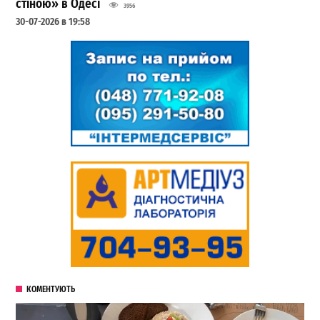
стіною» в Одесі
3956
30-07-2026 в 19:58
КОМЕНТУЮТЬ