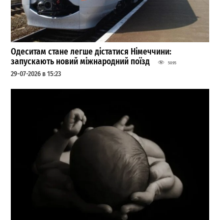
Одеситам стане легше дістатися Німеччини:
запускають новий міжнародний поїзд
5095
29-07-2026 в 15:23