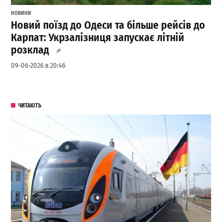
НОВИНИ
Новий поїзд до Одеси та більше рейсів до
Карпат: Укрзалізниця запускає літній
розклад
09-06-2026 в 20:46
ЧИТАЮТЬ