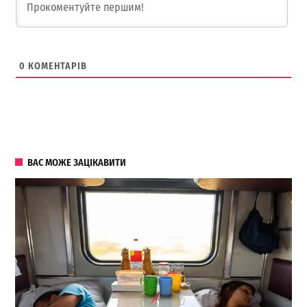
0
КОМЕНТАРІВ
ВАС МОЖЕ ЗАЦІКАВИТИ