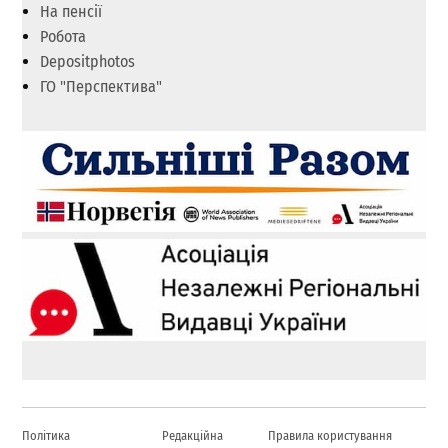
На пенсії
Робота
Depositphotos
ГО "Перспектива"
Політика
Редакційна
Правила користування