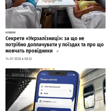
НОВИНИ
Секрети «Укрзалізниці»: за що не
потрібно доплачувати у поїздах та про що
мовчать провідники
14-07-2026 в 08:32