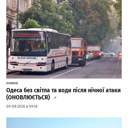
НОВИНИ
Одеса без світла та води після нічної атаки
(ОНОВЛЮЄТЬСЯ)
09-08-2026 в 09:18