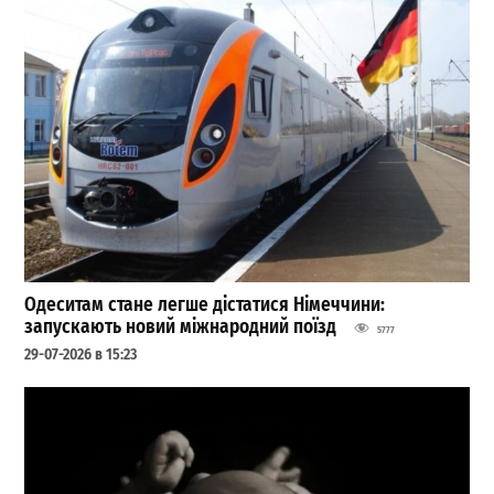
Одеситам стане легше дістатися Німеччини:
запускають новий міжнародний поїзд
5777
29-07-2026 в 15:23