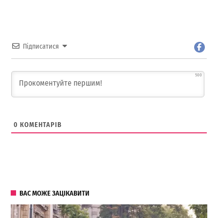
Підписатися
500
0
КОМЕНТАРІВ
ВАС МОЖЕ ЗАЦІКАВИТИ