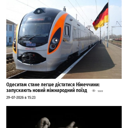
Одеситам стане легше дістатися Німеччини:
запускають новий міжнародний поїзд
5089
29-07-2026 в 15:23