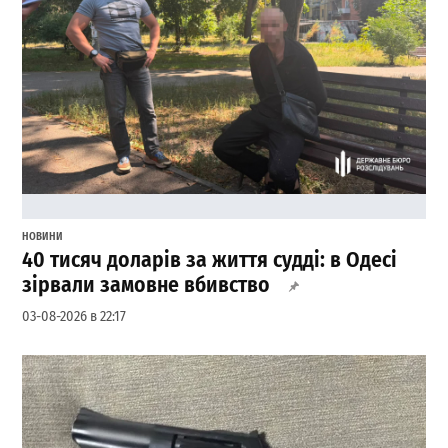
НОВИНИ
40 тисяч доларів за життя судді: в Одесі
зірвали замовне вбивство
03-08-2026 в 22:17