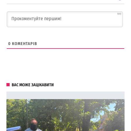
500
0
КОМЕНТАРІВ
ВАС МОЖЕ ЗАЦІКАВИТИ