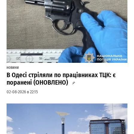
НОВИНИ
В Одесі стріляли по працівниках ТЦК: є
поранені (ОНОВЛЕНО)
02-08-2026 в 22:15