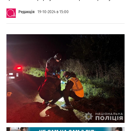
Редакція
19-10-2024 в 15:00