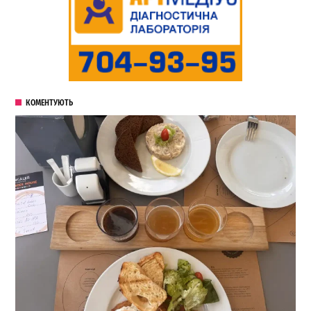
КОМЕНТУЮТЬ