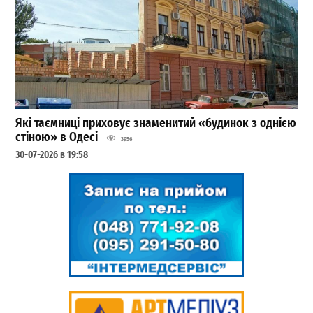
Які таємниці приховує знаменитий «будинок з однією
стіною» в Одесі
3956
30-07-2026 в 19:58