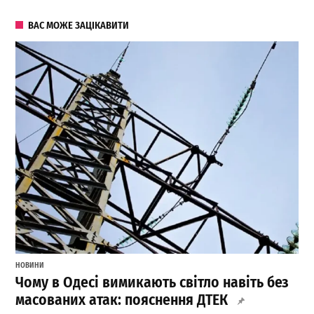
ВАС МОЖЕ ЗАЦІКАВИТИ
НОВИНИ
Чому в Одесі вимикають світло навіть без
масованих атак: пояснення ДТЕК