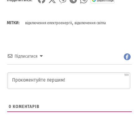
,
МІТКИ:
відключення електроенергії
відключення світла
Підписатися
500
0
КОМЕНТАРІВ