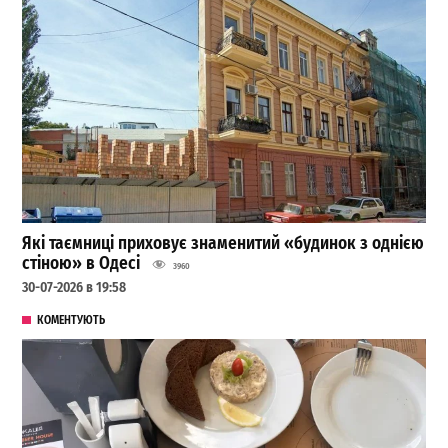
Які таємниці приховує знаменитий «будинок з однією
стіною» в Одесі
3960
30-07-2026 в 19:58
КОМЕНТУЮТЬ