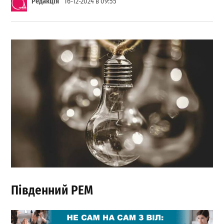
Редакція
16-12-2024 в 09:55
Південний РЕМ