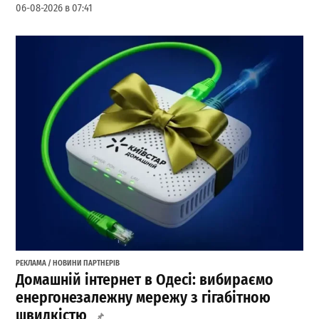
06-08-2026 в 07:41
РЕКЛАМА / НОВИНИ ПАРТНЕРІВ
Домашній інтернет в Одесі: вибираємо
енергонезалежну мережу з гігабітною
швидкістю