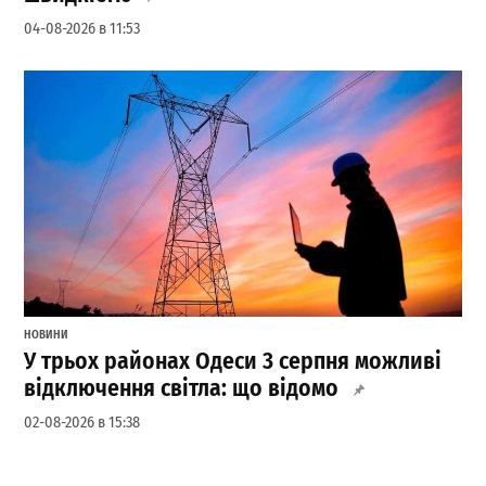
04-08-2026 в 11:53
НОВИНИ
У трьох районах Одеси 3 серпня можливі
відключення світла: що відомо
02-08-2026 в 15:38