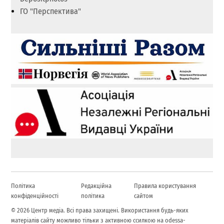
ГО "Перспектива"
Політика
Редакційна
Правила користування
конфіденційності
політика
сайтом
© 2026 Центр медіа. Всі права захищені. Використання будь-яких
матеріалів сайту можливо тільки з активною ссилкою на odessa-