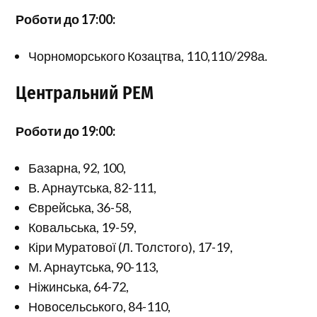
Роботи до 17:00:
Чорноморського Козацтва, 110,110/298а.
Центральний РЕМ
Роботи до 19:00:
Базарна, 92, 100,
В. Арнаутська, 82-111,
Єврейська, 36-58,
Ковальська, 19-59,
Кіри Муратової (Л. Толстого), 17-19,
М. Арнаутська, 90-113,
Ніжинська, 64-72,
Новосельського, 84-110,