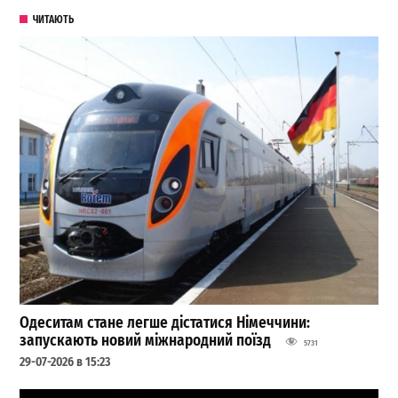
ЧИТАЮТЬ
Одеситам стане легше дістатися Німеччини:
запускають новий міжнародний поїзд
5731
29-07-2026 в 15:23