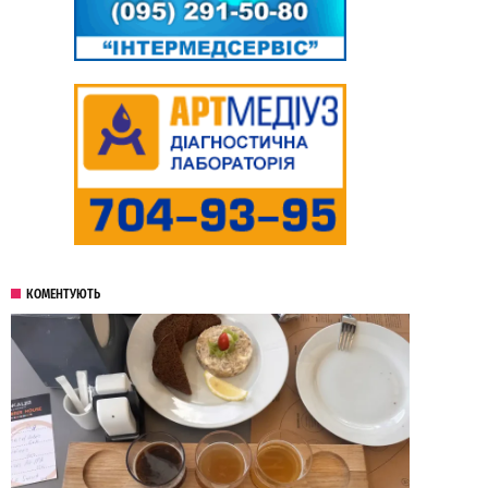
КОМЕНТУЮТЬ