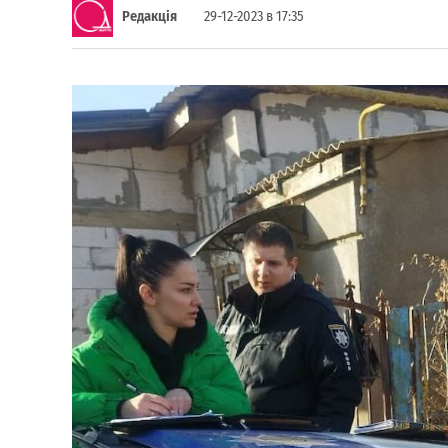
Редакція
29-12-2023 в 17:35