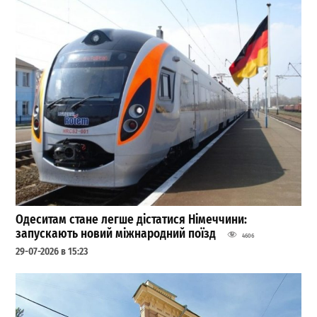
Одеситам стане легше дістатися Німеччини:
запускають новий міжнародний поїзд
4606
29-07-2026 в 15:23