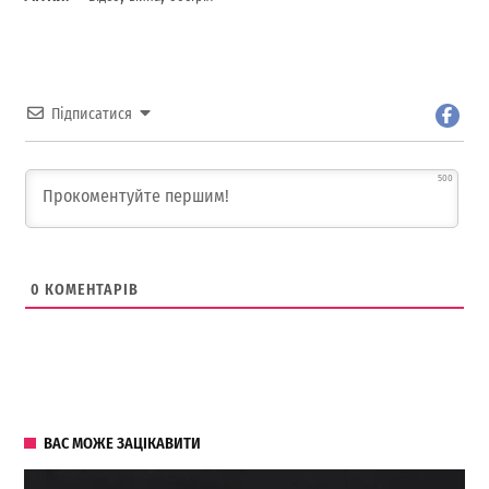
Підписатися
500
0
КОМЕНТАРІВ
ВАС МОЖЕ ЗАЦІКАВИТИ