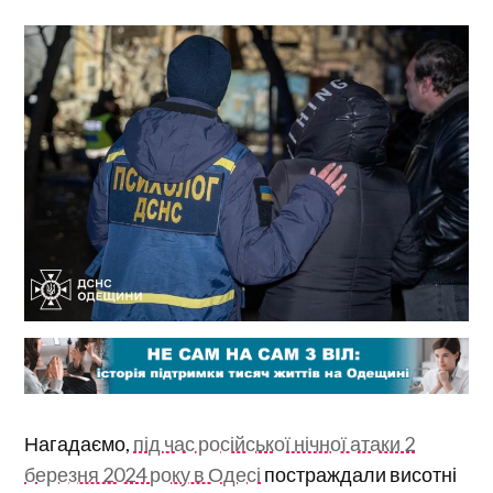
Нагадаємо,
під час російської нічної атаки 2
березня 2024 року в Одесі
постраждали висотні