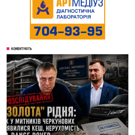
КОМЕНТУЮТЬ