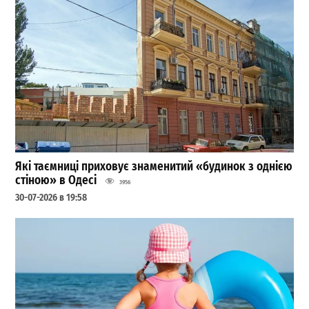
Які таємниці приховує знаменитий «будинок з однією
стіною» в Одесі
3956
30-07-2026 в 19:58