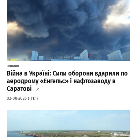
НОВИНИ
Війна в Україні: Сили оборони вдарили по
аеродрому «Енгельс» і нафтозаводу в
Саратові
02-08-2026 в 11:17