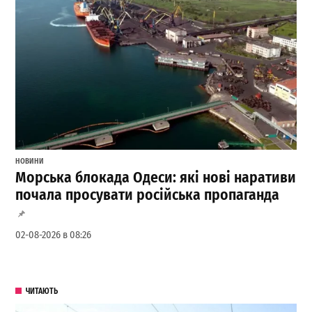
НОВИНИ
Морська блокада Одеси: які нові наративи
почала просувати російська пропаганда
02-08-2026 в 08:26
ЧИТАЮТЬ