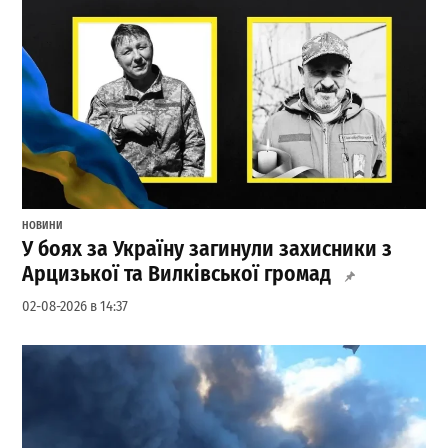
НОВИНИ
У боях за Україну загинули захисники з
Арцизької та Вилківської громад
02-08-2026 в 14:37