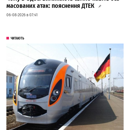
масованих атак: пояснення ДТЕК
06-08-2026 в 07:41
ЧИТАЮТЬ