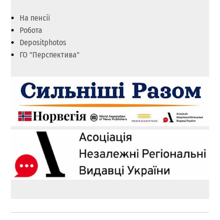
На пенсії
Робота
Depositphotos
ГО "Перспектива"