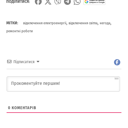
ПОДІЛИТИСЯ:
,
,
,
МІТКИ:
відключення електроенергії
відключення світла
негода
ремонтні роботи
Підписатися
500
0
КОМЕНТАРІВ