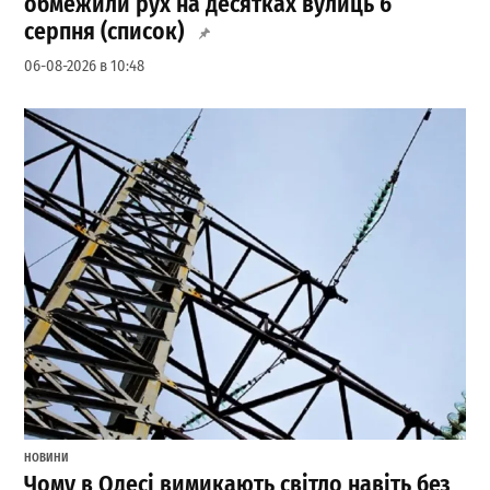
обмежили рух на десятках вулиць 6
серпня (список)
06-08-2026 в 10:48
НОВИНИ
Чому в Одесі вимикають світло навіть без