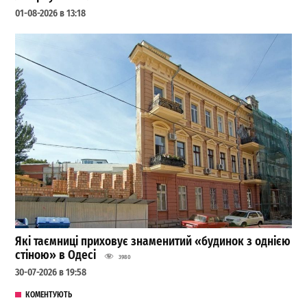
01-08-2026 в 13:18
Які таємниці приховує знаменитий «будинок з однією
стіною» в Одесі
3980
30-07-2026 в 19:58
КОМЕНТУЮТЬ