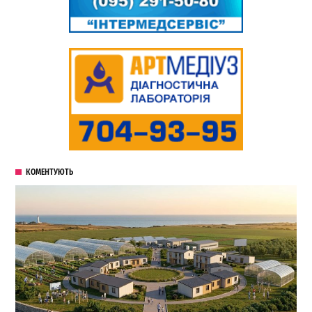
КОМЕНТУЮТЬ