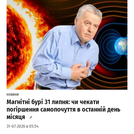
НОВИНИ
Магнітні бурі 31 липня: чи чекати
погіршення самопочуття в останній день
місяця
31-07-2026 в 05:54