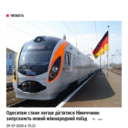
ЧИТАЮТЬ
Одеситам стане легше дістатися Німеччини:
запускають новий міжнародний поїзд
4640
29-07-2026 в 15:23