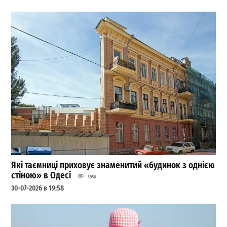
Які таємниці приховує знаменитий «будинок з однією
стіною» в Одесі
3956
30-07-2026 в 19:58