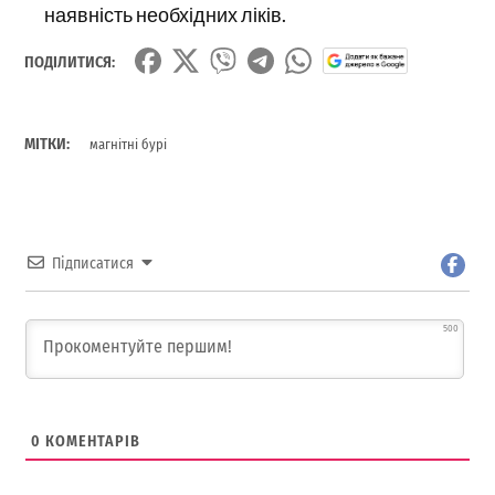
наявність необхідних ліків.
ПОДІЛИТИСЯ:
МІТКИ:
магнітні бурі
Підписатися
500
0
КОМЕНТАРІВ