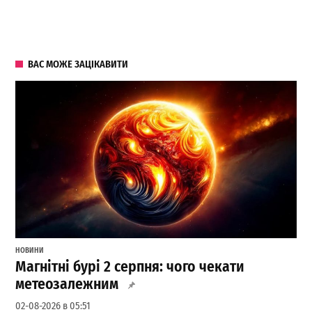
ВАС МОЖЕ ЗАЦІКАВИТИ
НОВИНИ
Магнітні бурі 2 серпня: чого чекати
метеозалежним
02-08-2026 в 05:51