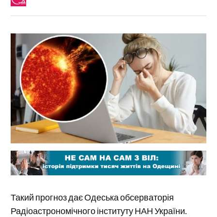
Такий прогноз дає Одеська обсерваторія
Радіоастрономічного інституту НАН України.