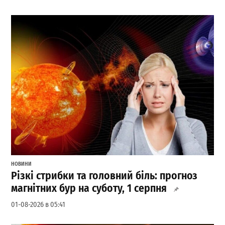
НОВИНИ
Різкі стрибки та головний біль: прогноз
магнітних бур на суботу, 1 серпня
01-08-2026 в 05:41