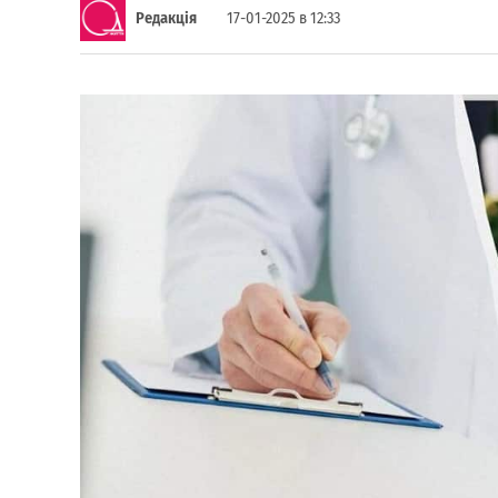
Редакція
17-01-2025 в 12:33