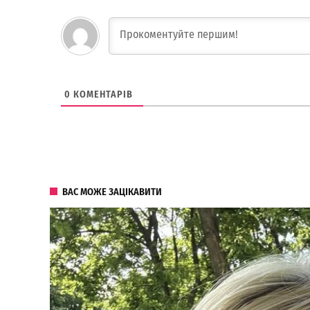
0
КОМЕНТАРІВ
ВАС МОЖЕ ЗАЦІКАВИТИ