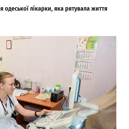
ія одеської лікарки, яка рятувала життя