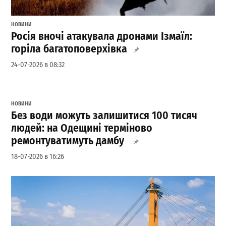
НОВИНИ
Росія вночі атакувала дронами Ізмаїл:
горіла багатоповерхівка
24-07-2026 в 08:32
НОВИНИ
Без води можуть залишитися 100 тисяч
людей: на Одещині терміново
ремонтуватимуть дамбу
18-07-2026 в 16:26