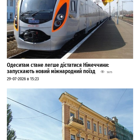
Одеситам стане легше дістатися Німеччини:
запускають новий міжнародний поїзд
5075
29-07-2026 в 15:23