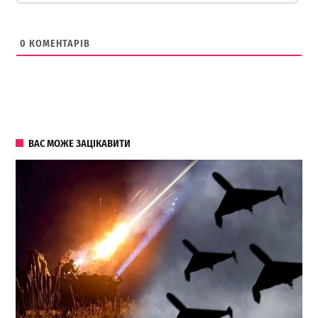
0
КОМЕНТАРІВ
ВАС МОЖЕ ЗАЦІКАВИТИ