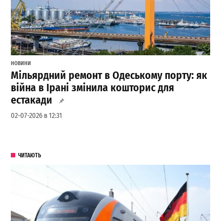
НОВИНИ
Мільярдний ремонт в Одеському порту: як
війна в Ірані змінила кошторис для
естакади
02-07-2026 в 12:31
ЧИТАЮТЬ