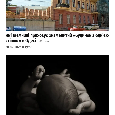
Які таємниці приховує знаменитий «будинок з однією
стіною» в Одесі
3956
30-07-2026 в 19:58