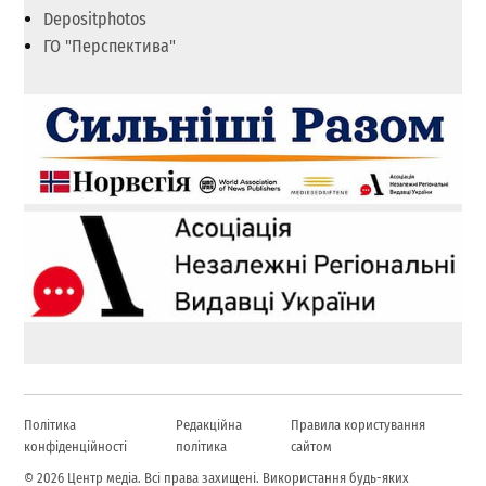
Depositphotos
ГО "Перспектива"
Політика
Редакційна
Правила користування
конфіденційності
політика
сайтом
© 2026 Центр медіа. Всі права захищені. Використання будь-яких