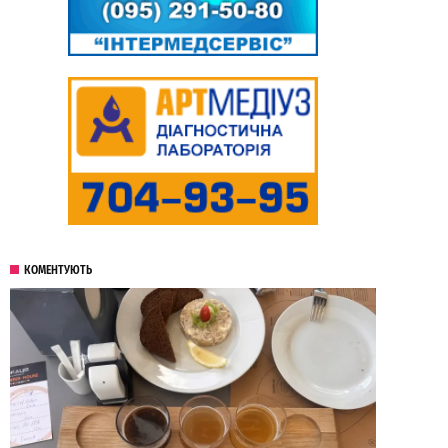
КОМЕНТУЮТЬ