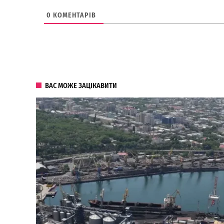
0
КОМЕНТАРІВ
ВАС МОЖЕ ЗАЦІКАВИТИ