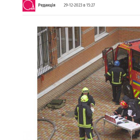
Редакція
29-12-2023 в 15:27