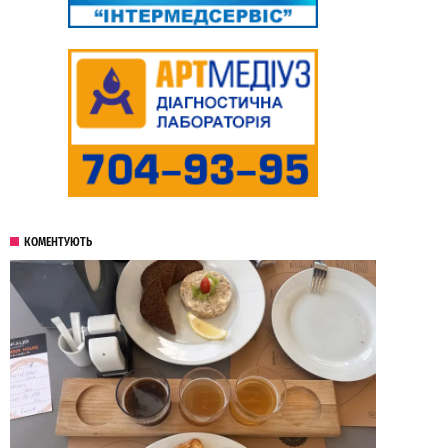
КОМЕНТУЮТЬ