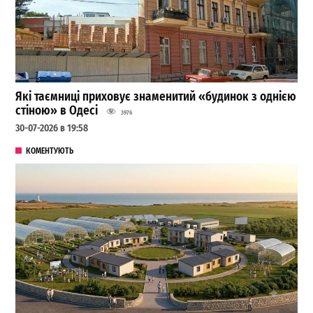
Які таємниці приховує знаменитий «будинок з однією
стіною» в Одесі
3976
30-07-2026 в 19:58
КОМЕНТУЮТЬ