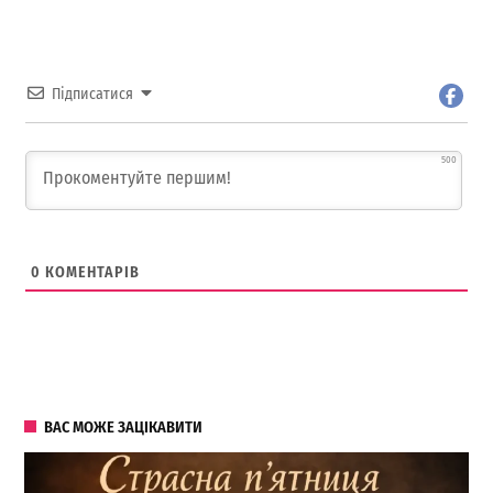
Підписатися
500
0
КОМЕНТАРІВ
ВАС МОЖЕ ЗАЦІКАВИТИ