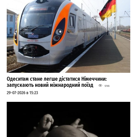
Одеситам стане легше дістатися Німеччини:
запускають новий міжнародний поїзд
5765
29-07-2026 в 15:23