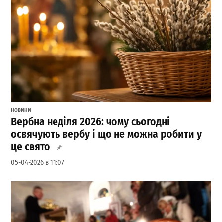
НОВИНИ
Вербна неділя 2026: чому сьогодні
освячують вербу і що не можна робити у
це свято
05-04-2026 в 11:07