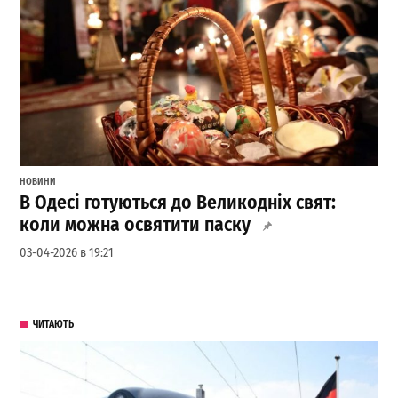
НОВИНИ
В Одесі готуються до Великодніх свят:
коли можна освятити паску
03-04-2026 в 19:21
ЧИТАЮТЬ