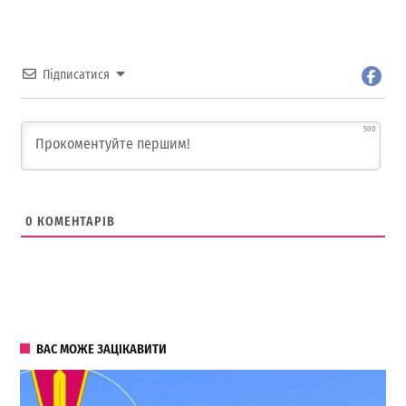
Підписатися
500
0
КОМЕНТАРІВ
ВАС МОЖЕ ЗАЦІКАВИТИ