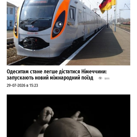
Одеситам стане легше дістатися Німеччини:
запускають новий міжнародний поїзд
5111
29-07-2026 в 15:23