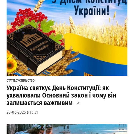
СТАТТІ
,
СУСПІЛЬСТВО
Україна святкує День Конституції: як
ухвалювали Основний закон і чому він
залишається важливим
28-06-2026 в 15:31