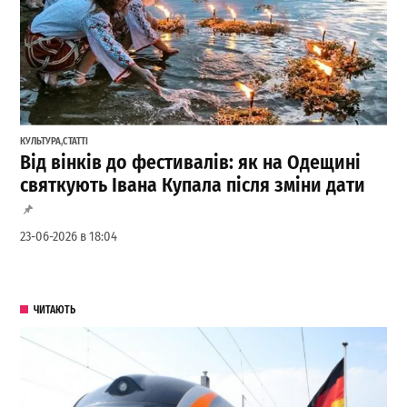
КУЛЬТУРА
,
СТАТТІ
Від вінків до фестивалів: як на Одещині
святкують Івана Купала після зміни дати
23-06-2026 в 18:04
ЧИТАЮТЬ