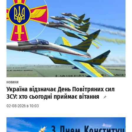
НОВИНИ
Україна відзначає День Повітряних сил
ЗСУ: хто сьогодні приймає вітання
02-08-2026 в 10:03