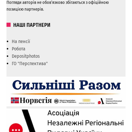
Погляди авторів не обов’язково збігаються з офіційною
позицією партнерів.
НАШІ ПАРТНЕРИ
На пенсії
Робота
Depositphotos
ГО "Перспектива"