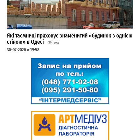
Які таємниці приховує знаменитий «будинок з однією
стіною» в Одесі
3956
30-07-2026 в 19:58