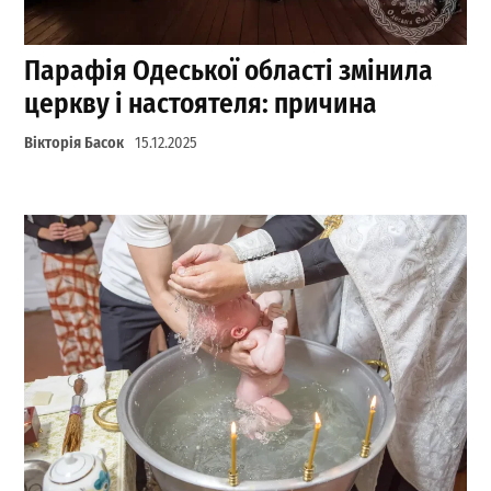
Парафія Одеської області змінила
церкву і настоятеля: причина
Вікторія Басок
15.12.2025