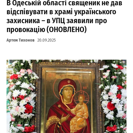
В Одеській області священик не дав
відспівувати в храмі українського
захисника – в УПЦ заявили про
провокацію (ОНОВЛЕНО)
Артем Тихонов
20.09.2025