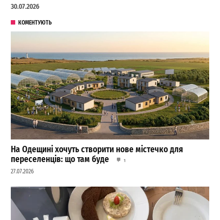
30.07.2026
КОМЕНТУЮТЬ
На Одещині хочуть створити нове містечко для
переселенців: що там буде
1
27.07.2026