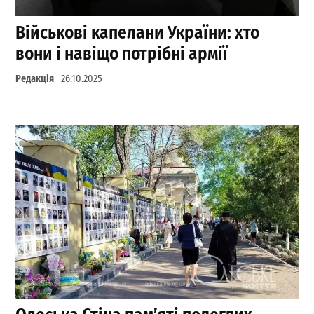
Військові капелани України: хто
вони і навіщо потрібні армії
Редакція
26.10.2025