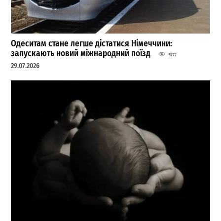
Одеситам стане легше дістатися Німеччини:
запускають новий міжнародний поїзд
5777
29.07.2026