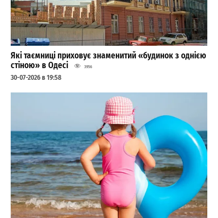
Які таємниці приховує знаменитий «будинок з однією
стіною» в Одесі
3956
30-07-2026 в 19:58