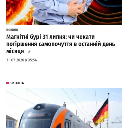
НОВИНИ
Магнітні бурі 31 липня: чи чекати
погіршення самопочуття в останній день
місяця
31-07-2026 в 05:54
ЧИТАЮТЬ