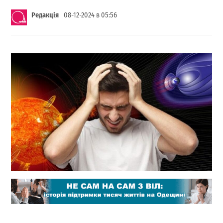
Редакція
08-12-2024 в 05:56