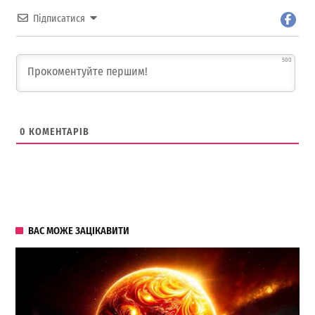
Підписатися
500
0
КОМЕНТАРІВ
ВАС МОЖЕ ЗАЦІКАВИТИ