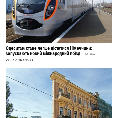
Одеситам стане легше дістатися Німеччини:
запускають новий міжнародний поїзд
4840
29-07-2026 в 15:23