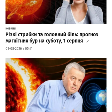
НОВИНИ
Різкі стрибки та головний біль: прогноз
магнітних бур на суботу, 1 серпня
01-08-2026 в 05:41