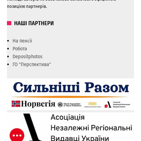
позицією партнерів.
НАШІ ПАРТНЕРИ
На пенсії
Робота
Depositphotos
ГО "Перспектива"