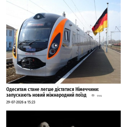
Одеситам стане легше дістатися Німеччини:
запускають новий міжнародний поїзд
5104
29-07-2026 в 15:23