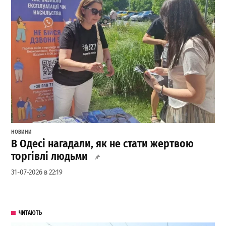
НОВИНИ
В Одесі нагадали, як не стати жертвою
торгівлі людьми
31-07-2026 в 22:19
ЧИТАЮТЬ