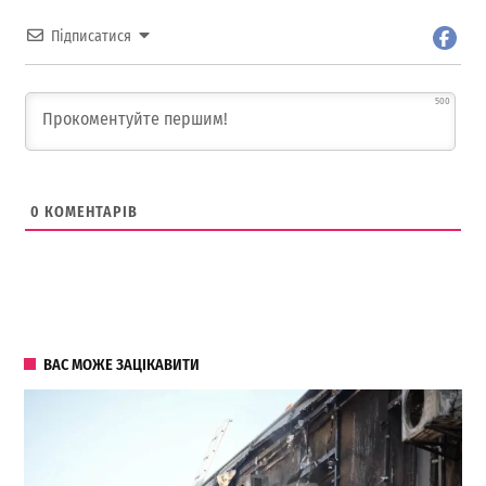
Підписатися
500
0
КОМЕНТАРІВ
ВАС МОЖЕ ЗАЦІКАВИТИ