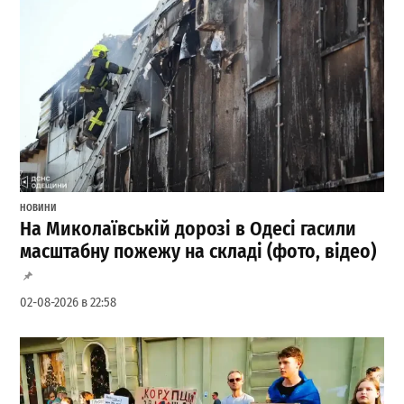
НОВИНИ
На Миколаївській дорозі в Одесі гасили
масштабну пожежу на складі (фото, відео)
02-08-2026 в 22:58