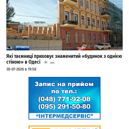
Які таємниці приховує знаменитий «будинок з однією
стіною» в Одесі
3956
30-07-2026 в 19:58