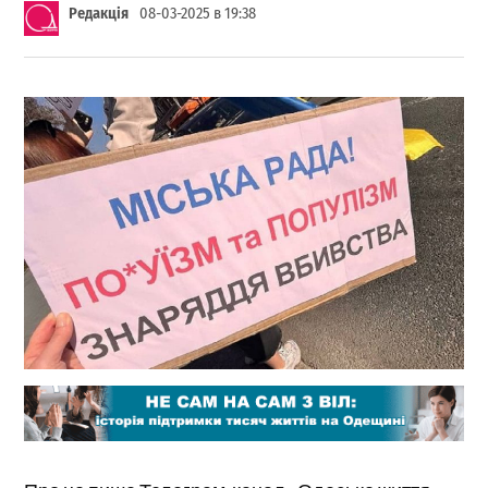
Редакція
08-03-2025 в 19:38