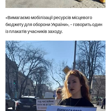
«Вимагаємо мобілізації ресурсів місцевого
бюджету для оборони України», – говорить один
із плакатів учасників заходу.