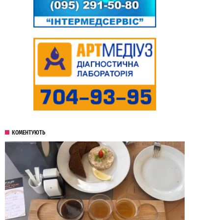
КОМЕНТУЮТЬ