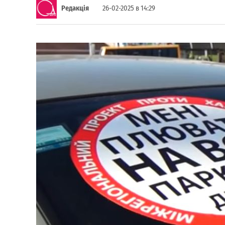
Редакція
26-02-2025 в 14:29