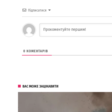
Підписатися
0
КОМЕНТАРІВ
ВАС МОЖЕ ЗАЦІКАВИТИ