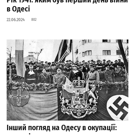
в Одесі
22.06.2024
802
Інший погляд на Одесу в окупації: