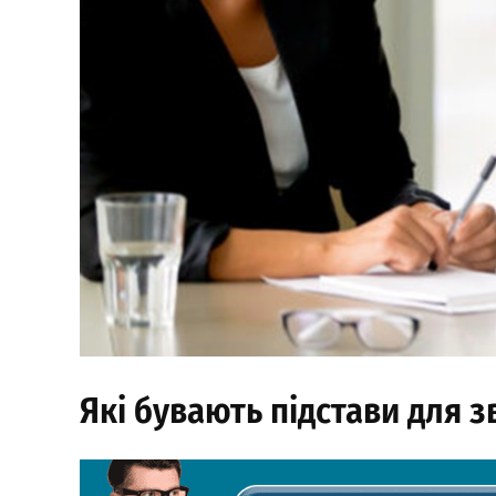
Які бувають підстави для з