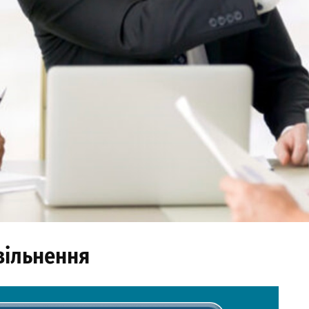
вільнення