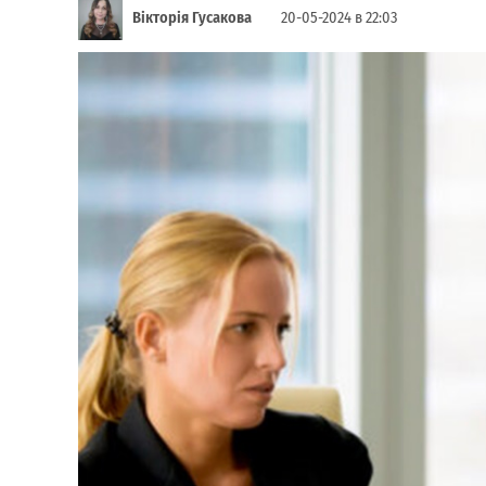
Вікторія Гусакова
20-05-2024 в 22:03