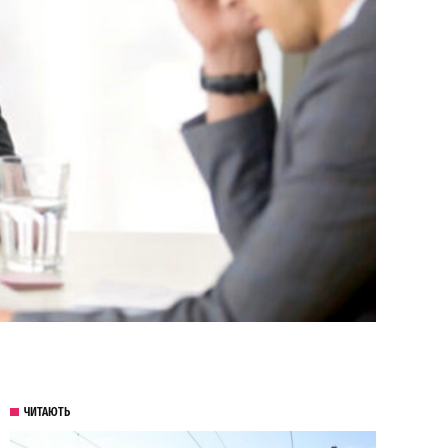
ЧИТАЮТЬ