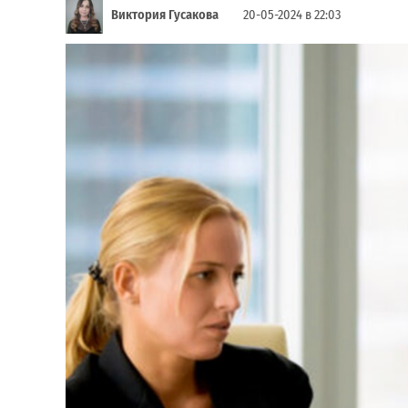
Виктория Гусакова
20-05-2024 в 22:03