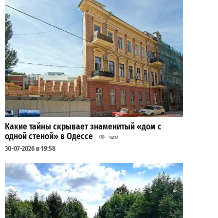
Какие тайны скрывает знаменитый «дом с
одной стеной» в Одессе
34138
30-07-2026 в 19:58