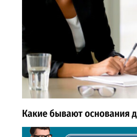
Какие бывают основания д