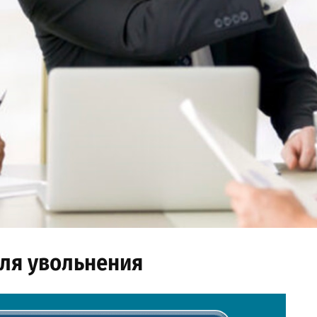
ля увольнения