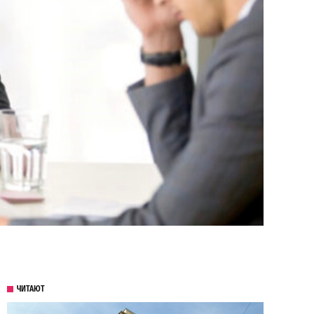
ЧИТАЮТ