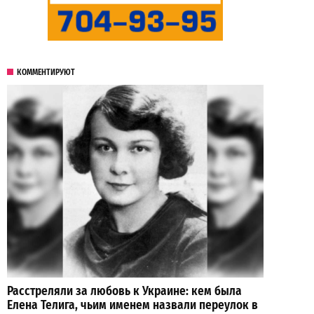
КОММЕНТИРУЮТ
Расстреляли за любовь к Украине: кем была
Елена Телига, чьим именем назвали переулок в