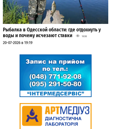
Рыбалка в Одесской области: где отдохнуть у
воды и почему исчезают ставки
1030
20-07-2026 в 19:19