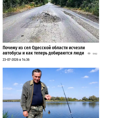
Почему из сел Одесской области исчезли
автобусы и как теперь добираются люди
5102
23-07-2026 в 14:36