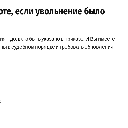
оте, если увольнение было
я – должно быть указано в приказе. И Вы имеете
ены в судебном порядке и требовать обновления
;