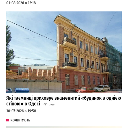
01-08-2026 в 13:18
Які таємниці приховує знаменитий «будинок з однією
стіною» в Одесі
3980
30-07-2026 в 19:58
КОМЕНТУЮТЬ