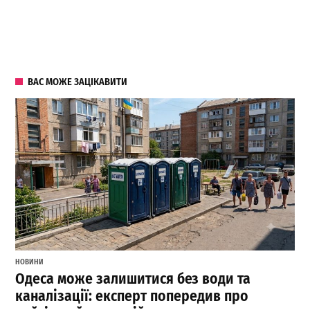
ВАС МОЖЕ ЗАЦІКАВИТИ
НОВИНИ
Одеса може залишитися без води та
каналізації: експерт попередив про