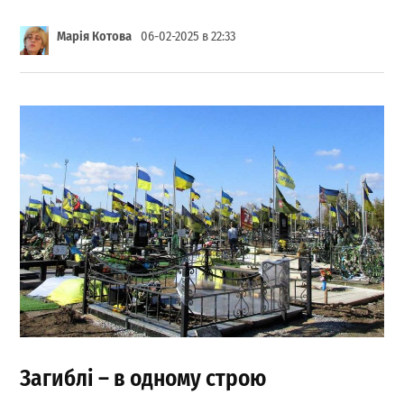
Марія Котова
06-02-2025 в 22:33
Загиблі ― в одному строю