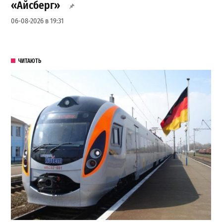
«Айсберг»
06-08-2026 в 19:31
ЧИТАЮТЬ