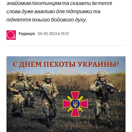
знайомим піхотинцям та сказати їм теплі
слова дуже важливо для підтримки та
підняття їхнього бойового духу.
Редакція
06-05-2023 в 15:13