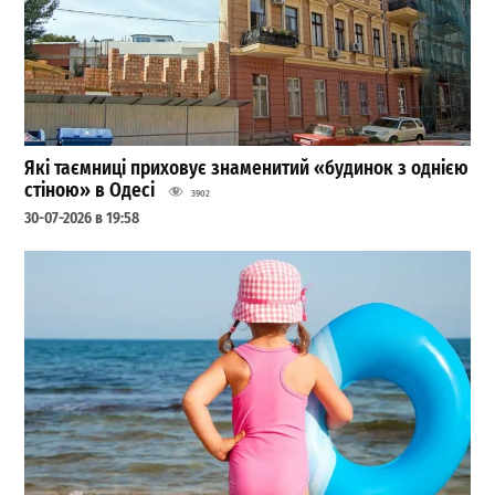
Які таємниці приховує знаменитий «будинок з однією
стіною» в Одесі
3902
30-07-2026 в 19:58