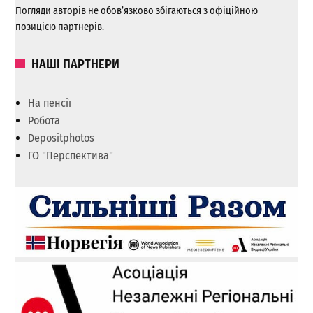
Погляди авторів не обов’язково збігаються з офіційною
позицією партнерів.
НАШІ ПАРТНЕРИ
На пенсії
Робота
Depositphotos
ГО "Перспектива"