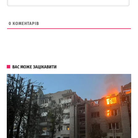
0
КОМЕНТАРІВ
ВАС МОЖЕ ЗАЦІКАВИТИ