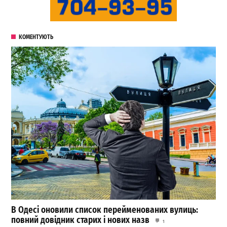
КОМЕНТУЮТЬ
В Одесі оновили список перейменованих вулиць:
повний довідник старих і нових назв
1