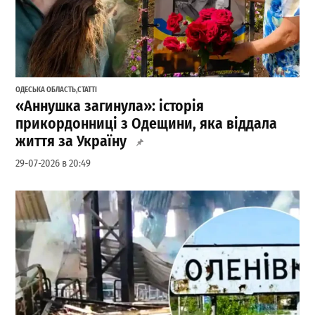
ОДЕСЬКА ОБЛАСТЬ
,
СТАТТІ
«Аннушка загинула»: історія
прикордонниці з Одещини, яка віддала
життя за Україну
29-07-2026 в 20:49