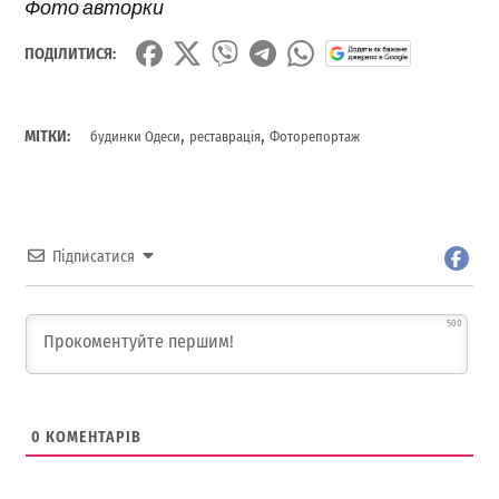
Фото авторки
ПОДІЛИТИСЯ:
,
,
МІТКИ:
будинки Одеси
реставрація
Фоторепортаж
Підписатися
500
0
КОМЕНТАРІВ