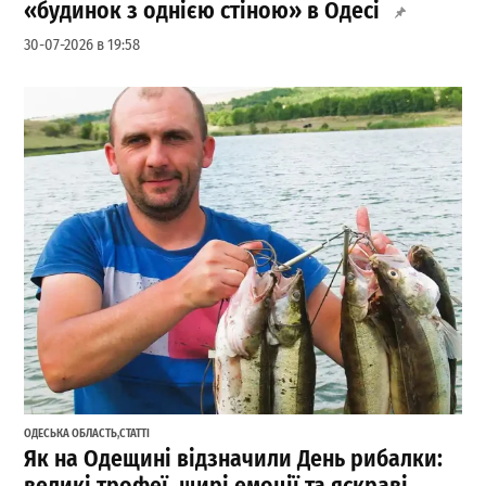
«будинок з однією стіною» в Одесі
30-07-2026 в 19:58
ОДЕСЬКА ОБЛАСТЬ
,
СТАТТІ
Як на Одещині відзначили День рибалки: