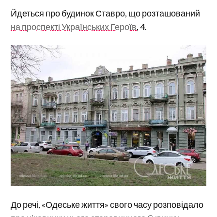
Йдеться про будинок Ставро, що розташований
на проспекті Українських Героїв
, 4.
До речі, «Одеське життя» свого часу розповідало