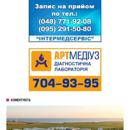
КОМЕНТУЮТЬ