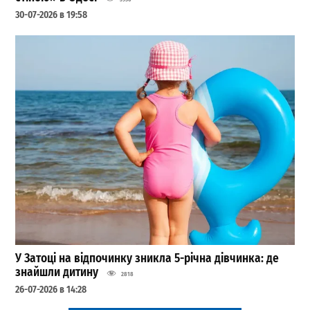
30-07-2026 в 19:58
У Затоці на відпочинку зникла 5-річна дівчинка: де
знайшли дитину
2818
26-07-2026 в 14:28