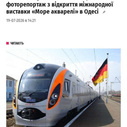
фоторепортаж з відкриття міжнародної
виставки «Море акварелі» в Одесі
19-07-2026 в 14:21
ЧИТАЮТЬ