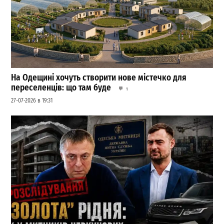
На Одещині хочуть створити нове містечко для
переселенців: що там буде
1
27-07-2026 в 19:31