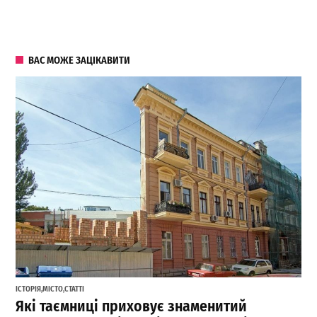
ВАС МОЖЕ ЗАЦІКАВИТИ
ІСТОРІЯ
,
МІСТО
,
СТАТТІ
Які таємниці приховує знаменитий