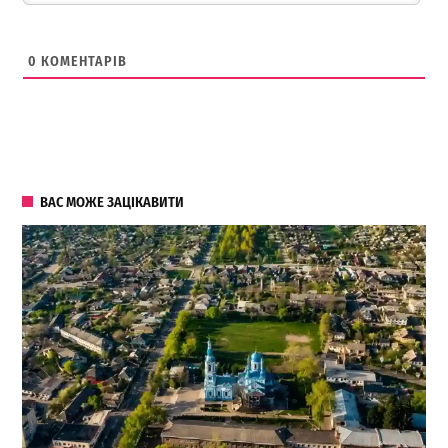
0
КОМЕНТАРІВ
ВАС МОЖЕ ЗАЦІКАВИТИ