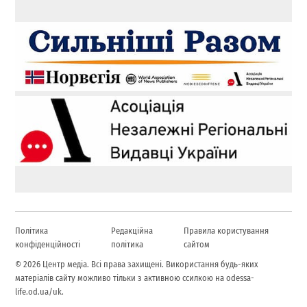
Політика
Редакційна
Правила користування
конфіденційності
політика
сайтом
© 2026 Центр медіа. Всі права захищені. Використання будь-яких
матеріалів сайту можливо тільки з активною ссилкою на odessa-
life.od.ua/uk.