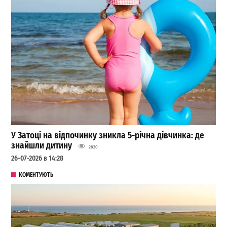
У Затоці на відпочинку зникла 5-річна дівчинка: де
знайшли дитину
2820
26-07-2026 в 14:28
КОМЕНТУЮТЬ