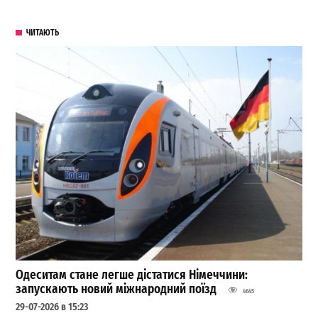
ЧИТАЮТЬ
Одеситам стане легше дістатися Німеччини:
запускають новий міжнародний поїзд
4645
29-07-2026 в 15:23