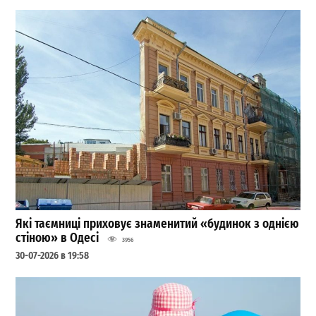
Які таємниці приховує знаменитий «будинок з однією
стіною» в Одесі
3956
30-07-2026 в 19:58