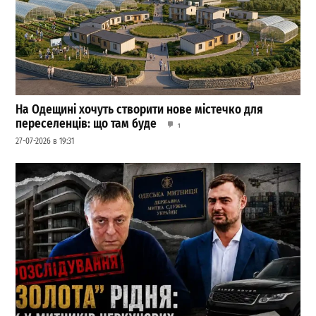
На Одещині хочуть створити нове містечко для
переселенців: що там буде
1
27-07-2026 в 19:31