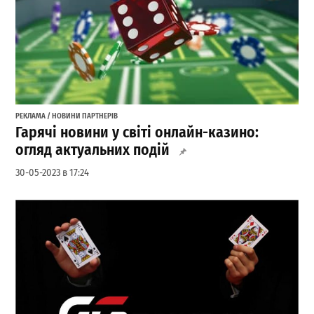
РЕКЛАМА / НОВИНИ ПАРТНЕРІВ
Гарячі новини у світі онлайн-казино:
огляд актуальних подій
30-05-2023 в 17:24