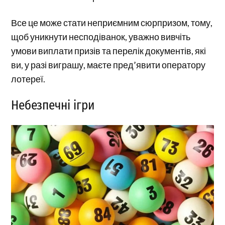
Все це може стати неприємним сюрпризом, тому,
щоб уникнути несподіванок, уважно вивчіть
умови виплати призів та перелік документів, які
ви, у разі виграшу, маєте пред’явити оператору
лотереї.
Небезпечні ігри