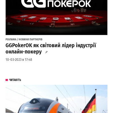
РЕКЛАМА / НОВИНИ ПАРТНЕРІВ
GGPokerOK як світовий лідер індустрії
онлайн-покеру
10-03-2023 в 17:48
ЧИТАЮТЬ