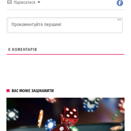
Підписатися
500
0
КОМЕНТАРІВ
ВАС МОЖЕ ЗАЦІКАВИТИ