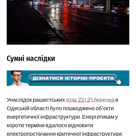
Сумні наслідки
Унаслідок рашистських
атак 22 і 25 березня
в
Одеській області було пошкоджено об’єкти
енергетичної інфраструктури. Енергетикам у
короткі терміни вдалося відновити
електропостачання критичної інфраструктури: