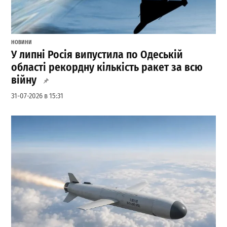
НОВИНИ
У липні Росія випустила по Одеській
області рекордну кількість ракет за всю
війну
31-07-2026 в 15:31