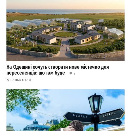
На Одещині хочуть створити нове містечко для
переселенців: що там буде
1
27-07-2026 в 19:31