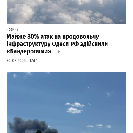
НОВИНИ
Майже 80% атак на продовольчу
інфраструктуру Одеси РФ здійснили
«Бандеролями»
30-07-2026 в 17:14