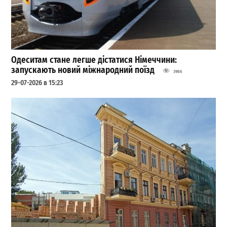
Одеситам стане легше дістатися Німеччини:
запускають новий міжнародний поїзд
3986
29-07-2026 в 15:23