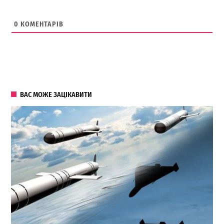
0
КОМЕНТАРІВ
ВАС МОЖЕ ЗАЦІКАВИТИ