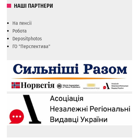
НАШІ ПАРТНЕРИ
На пенсії
Робота
Depositphotos
ГО "Перспектива"