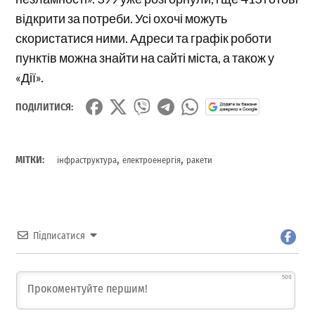
відкрити за потреби. Усі охочі можуть
скористатися ними. Адреси та графік роботи
пунктів можна знайти на сайті міста, а також у
«Дії».
ПОДІЛИТИСЯ:
,
,
МІТКИ:
інфраструктура
електроенергія
ракети
Підписатися
500