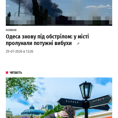
НОВИНИ
Одеса знову під обстрілом: у місті
пролунали потужні вибухи
29-07-2026 в 13:26
ЧИТАЮТЬ