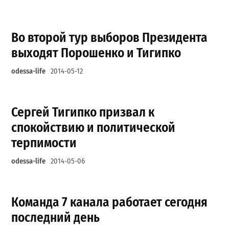
Во второй тур выборов Президента
выходят Порошенко и Тигипко
odessa-life
2014-05-12
Сергей Тигипко призвал к
спокойствию и политической
терпимости
odessa-life
2014-05-06
Команда 7 канала работает сегодня
последний день