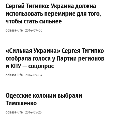
Сергей Тигипко: Украина должна
использовать перемирие для того,
чтобы стать сильнее
odessa-life
2014-09-06
«Сильная Украина» Сергея Тигипко
отобрала голоса у Партии регионов
и КПУ — соцопрос
odessa-life
2014-09-04
Одесские колонии выбрали
Тимошенко
odessa-life
2014-05-26