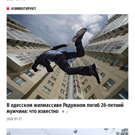
КОММЕНТИРУЮТ
В одесском жилмассиве Радужном погиб 26-летний
мужчина: что известно
3
2026-07-27