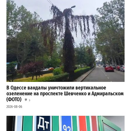
В Одессе вандалы уничтожили вертикальное
озеленение на проспекте Шевченко и Адмиральском
(ФОТО)
3
2026-08-06