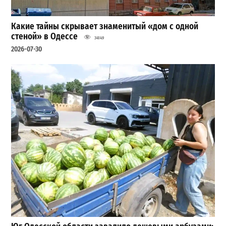
Какие тайны скрывает знаменитый «дом с одной
стеной» в Одессе
34149
2026-07-30