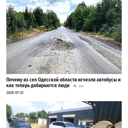
Почему из сел Одесской области исчезли автобусы и
как теперь добираются люди
5115
2026-07-23