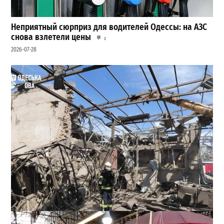
Неприятный сюрприз для водителей Одессы: на АЗС
снова взлетели цены
2
2026-07-28