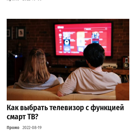
Как выбрать телевизор с функцией
смарт ТВ?
Промо
2022-08-19