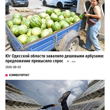
Юг Одесской области завалило дешевыми арбузами:
предложение превысило спрос
3656
2026-08-03
КОММЕНТИРУЮТ