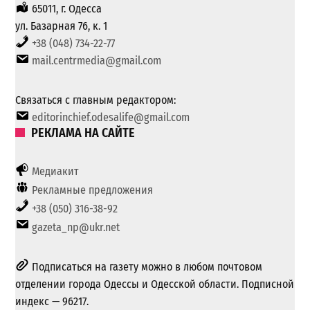
65011, г. Одесса
ул. Базарная 76, к. 1
+38 (048) 734-22-77
mail.centrmedia@gmail.com
Связаться с главным редактором:
editorinchief.odesalife@gmail.com
РЕКЛАМА НА САЙТЕ
Медиакит
Рекламные предложения
+38 (050) 316-38-92
gazeta_np@ukr.net
Подписаться на газету можно в любом почтовом
отделении города Одессы и Одесской области. Подписной
индекс — 96217.