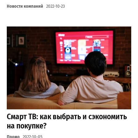
Новости компаний
2022-10-23
Смарт ТВ: как выбрать и сэкономить
на покупке?
Промо
2022-10-05