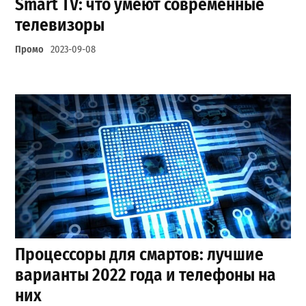
Smart TV: что умеют современные
телевизоры
Промо
2023-09-08
Процессоры для смартов: лучшие
варианты 2022 года и телефоны на
них