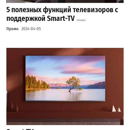
5 полезных функций телевизоров с
поддержкой Smart-TV
Промо
2024-04-05