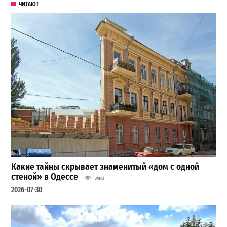
ЧИТАЮТ
Какие тайны скрывает знаменитый «дом с одной
стеной» в Одессе
34143
2026-07-30